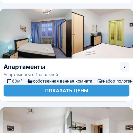
Апартаменты
Апартаменты с 1 спальней
60м²
собственная ванная комната
набор полотен
ПОКАЗАТЬ ЦЕНЫ