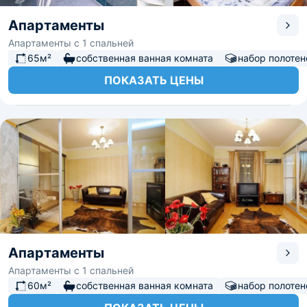
Апартаменты
Апартаменты с 1 спальней
65м²
собственная ванная комната
набор полотен
ПОКАЗАТЬ ЦЕНЫ
Апартаменты
Апартаменты с 1 спальней
60м²
собственная ванная комната
набор полотен