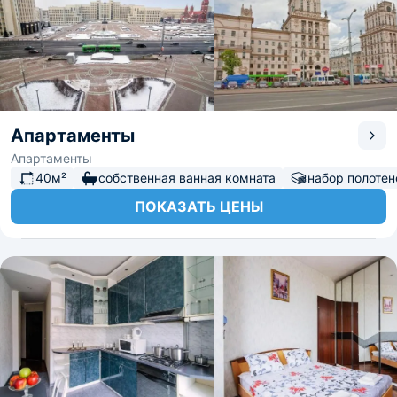
Апартаменты
Апартаменты
40м²
собственная ванная комната
набор полотен
ПОКАЗАТЬ ЦЕНЫ