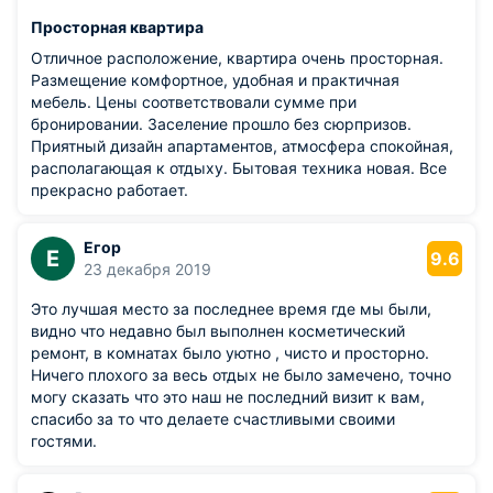
Просторная квартира
Отличное расположение, квартира очень просторная.
Размещение комфортное, удобная и практичная
мебель. Цены соответствовали сумме при
бронировании. Заселение прошло без сюрпризов.
Приятный дизайн апартаментов, атмосфера спокойная,
располагающая к отдыху. Бытовая техника новая. Все
прекрасно работает.
Егор
Е
9.6
23 декабря 2019
Это лучшая место за последнее время где мы были,
видно что недавно был выполнен косметический
ремонт, в комнатах было уютно , чисто и просторно.
Ничего плохого за весь отдых не было замечено, точно
могу сказать что это наш не последний визит к вам,
спасибо за то что делаете счастливыми своими
гостями.