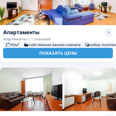
Апартаменты
Апартаменты с 1 спальней
60м²
собственная ванная комната
набор полотен
ПОКАЗАТЬ ЦЕНЫ