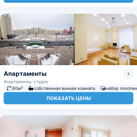
Апартаменты
Апартаменты-студио
60м²
собственная ванная комната
набор полотен
ПОКАЗАТЬ ЦЕНЫ