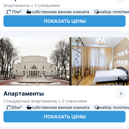
Апартаменты с 2 спальнями
70м²
собственная ванная комната
набор полотен
ПОКАЗАТЬ ЦЕНЫ
Апартаменты
Стандартные апартаменты с 2 спальнями
85м²
собственная ванная комната
набор полотен
ПОКАЗАТЬ ЦЕНЫ