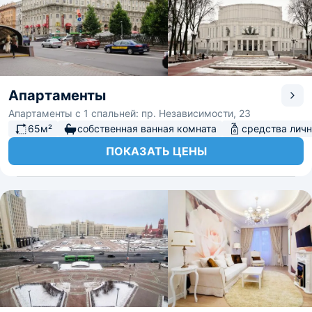
Апартаменты
Апартаменты с 1 спальней: пр. Независимости, 23
65м²
собственная ванная комната
средства личн
ПОКАЗАТЬ ЦЕНЫ