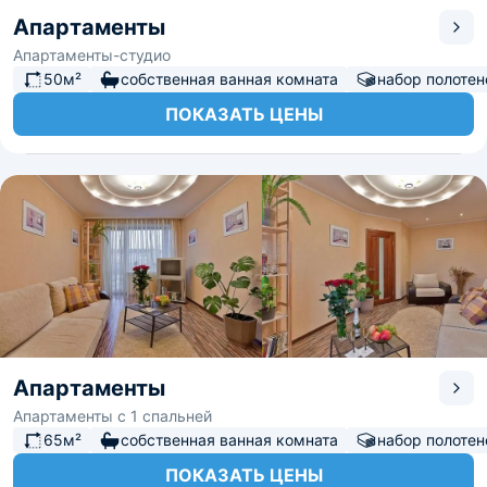
Апартаменты
Апартаменты-студио
50м²
собственная ванная комната
набор полотен
ПОКАЗАТЬ ЦЕНЫ
Апартаменты
Апартаменты с 1 спальней
65м²
собственная ванная комната
набор полотен
ПОКАЗАТЬ ЦЕНЫ