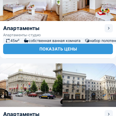
Апартаменты
Апартаменты-студио
45м²
собственная ванная комната
набор полотен
ПОКАЗАТЬ ЦЕНЫ
Апартаменты