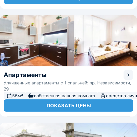
Апартаменты
Улучшенные апартаменты с 1 спальней: пр. Независимости,
29
55м²
собственная ванная комната
средства личн
ПОКАЗАТЬ ЦЕНЫ