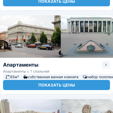
ПОКАЗАТЬ ЦЕНЫ
Апартаменты
Апартаменты с 1 спальней
65м²
собственная ванная комната
набор полотен
ПОКАЗАТЬ ЦЕНЫ