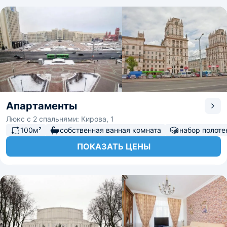
Апартаменты
Люкс с 2 спальнями: Кирова, 1
100м²
собственная ванная комната
набор полоте
ПОКАЗАТЬ ЦЕНЫ