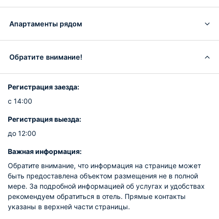
Апартаменты рядом
Обратите внимание!
Регистрация заезда:
с 14:00
Регистрация выезда:
до 12:00
Важная информация:
Обратите внимание, что информация на странице может
быть предоставлена объектом размещения не в полной
мере. За подробной информацией об услугах и удобствах
рекомендуем обратиться в отель. Прямые контакты
указаны в верхней части страницы.