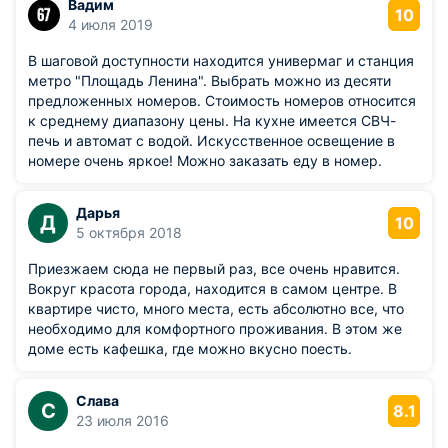
Вадим
10
4 июля 2019
В шаговой доступности находится универмаг и станция
метро "Площадь Ленина". Выбрать можно из десяти
предложенных номеров. Стоимость номеров относится
к среднему диапазону цены. На кухне имеется СВЧ-
печь и автомат с водой. Искусственное освещение в
номере очень яркое! Можно заказать еду в номер.
Дарья
Д
10
5 октября 2018
Приезжаем сюда не первый раз, все очень нравится.
Вокруг красота города, находится в самом центре. В
квартире чисто, много места, есть абсолютно все, что
необходимо для комфортного проживания. В этом же
доме есть кафешка, где можно вкусно поесть.
Слава
С
8.1
23 июля 2016