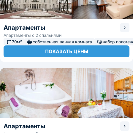
Апартаменты
Апартаменты с 2 спальнями
70м²
собственная ванная комната
набор полотен
ПОКАЗАТЬ ЦЕНЫ
Апартаменты