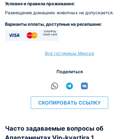
Условия и правила проживания:
Размещение домашних животных не допускается.
Варианты оплаты, доступные на ресепшене:
UnionPay
credit card
Visa
Euro/Mastercard
Все гостиницы Минска
Поделиться
СКОПИРОВАТЬ ССЫЛКУ
Часто задаваемые вопросы об
Апартаментах Vip-kvartira 1