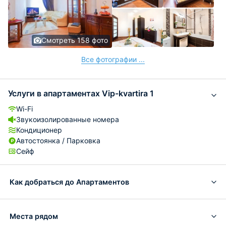
Смотреть 158 фото
Все фотографии ...
Услуги в апартаментах Vip-kvartira 1
Wi-Fi
Звукоизолированные номера
Кондиционер
Автостоянка / Парковка
Сейф
Как добраться до Апартаментов
Места рядом