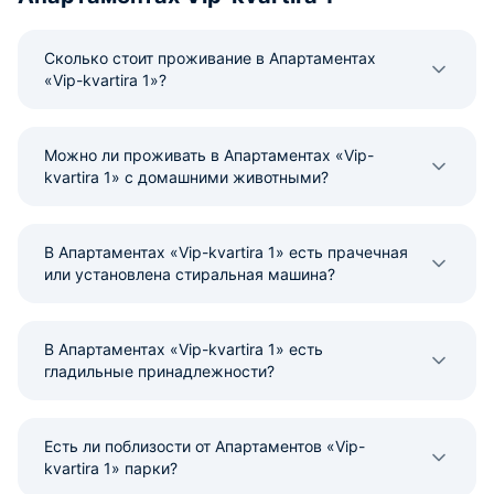
Сколько стоит проживание в Апартаментах
«Vip-kvartira 1»?
Можно ли проживать в Апартаментах «Vip-
kvartira 1» с домашними животными?
В Апартаментах «Vip-kvartira 1» есть прачечная
или установлена стиральная машина?
В Апартаментах «Vip-kvartira 1» есть
гладильные принадлежности?
Есть ли поблизости от Апартаментов «Vip-
kvartira 1» парки?