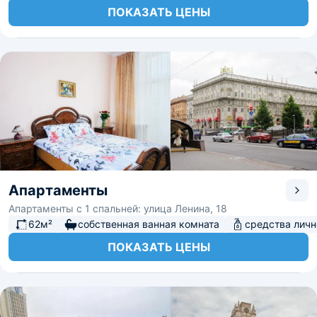
ПОКАЗАТЬ ЦЕНЫ
Апартаменты
Апартаменты с 1 спальней: улица Ленина, 18
62м²
собственная ванная комната
средства личн
ПОКАЗАТЬ ЦЕНЫ