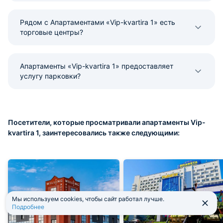
Рядом с Апартаментами «Vip-kvartira 1» есть
торговые центры?
Апартаменты «Vip-kvartira 1» предоставляет
услугу парковки?
Посетители, которые просматривали апартаменты Vip-
kvartira 1, заинтересовались также следующими:
Мы используем cookies, чтобы сайт работал лучше.
Подробнее