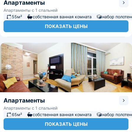
Апартаменты
Апартаменты с 1 спальней
55м²
собственная ванная комната
набор полотен
ПОКАЗАТЬ ЦЕНЫ
Апартаменты
Апартаменты с 1 спальней
65м²
собственная ванная комната
набор полотен
ПОКАЗАТЬ ЦЕНЫ