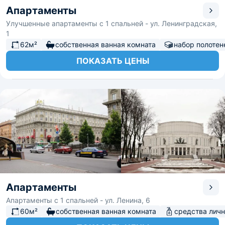
Апартаменты
Улучшенные апартаменты с 1 спальней - ул. Ленинградская,
1
62м²
собственная ванная комната
набор полотен
ПОКАЗАТЬ ЦЕНЫ
Апартаменты
Апартаменты с 1 спальней - ул. Ленина, 6
60м²
собственная ванная комната
средства личн