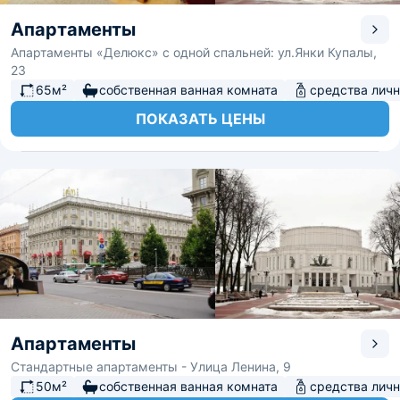
Апартаменты
Апартаменты «Делюкс» с одной спальней: ул.Янки Купалы,
23
65м²
собственная ванная комната
средства личн
ПОКАЗАТЬ ЦЕНЫ
Апартаменты
Стандартные апартаменты - Улица Ленина, 9
50м²
собственная ванная комната
средства личн