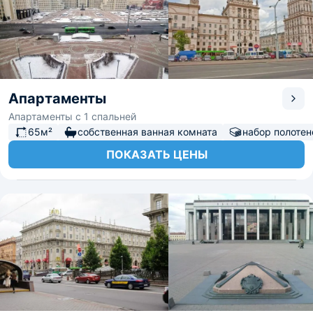
Апартаменты
Апартаменты с 1 спальней
65м²
собственная ванная комната
набор полотен
ПОКАЗАТЬ ЦЕНЫ