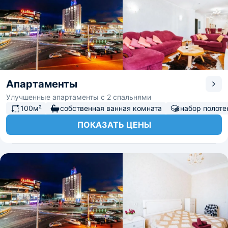
Апартаменты
Улучшенные апартаменты с 2 спальнями
100м²
собственная ванная комната
набор полоте
ПОКАЗАТЬ ЦЕНЫ