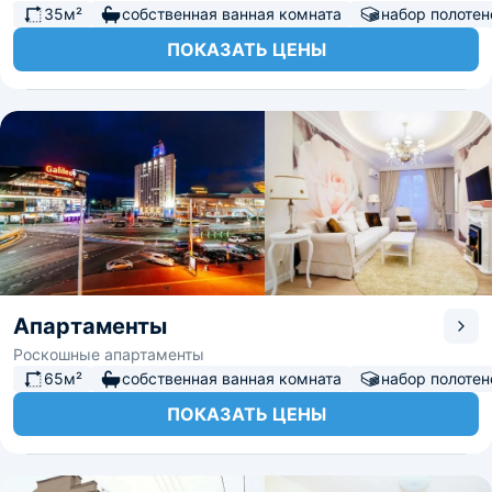
35м²
собственная ванная комната
набор полотен
ПОКАЗАТЬ ЦЕНЫ
Апартаменты
Роскошные апартаменты
65м²
собственная ванная комната
набор полотен
ПОКАЗАТЬ ЦЕНЫ