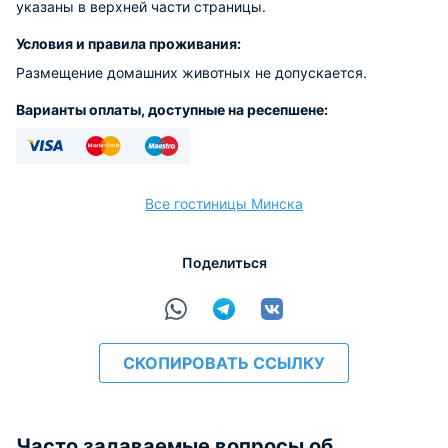
указаны в верхней части страницы.
Условия и правила проживания:
Размещение домашних животных не допускается.
Варианты оплаты, доступные на ресепшене:
Visa
Euro/Mastercard
Maestro
Все гостиницы Минска
Поделиться
СКОПИРОВАТЬ ССЫЛКУ
Часто задаваемые вопросы об