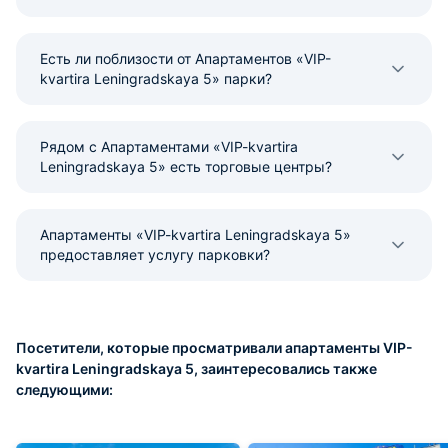
Есть ли поблизости от Апартаментов «VIP-
kvartira Leningradskaya 5» парки?
Рядом с Апартаментами «VIP-kvartira
Leningradskaya 5» есть торговые центры?
Апартаменты «VIP-kvartira Leningradskaya 5»
предоставляет услугу парковки?
Посетители, которые просматривали апартаменты VIP-
kvartira Leningradskaya 5, заинтересовались также
следующими: