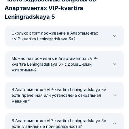
Апартаментах VIP-kvartira
Leningradskaya 5
Сколько стоит проживание в Апартаментах
«VIP-kvartira Leningradskaya 5»?
Можно ли проживать в Апартаментах «VIP-
kvartira Leningradskaya 5» с домашними
животными?
В Апартаментах «VIP-kvartira Leningradskaya 5»
есть прачечная или установлена стиральная
машина?
В Апартаментах «VIP-kvartira Leningradskaya 5»
есть гладильные принадлежности?