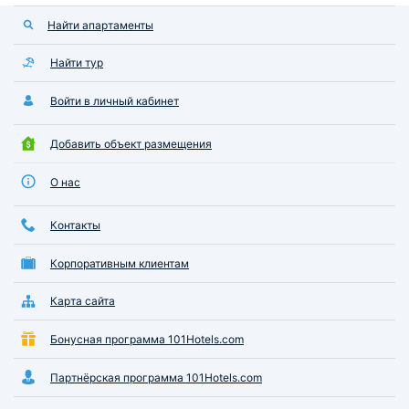
Найти апартаменты
Найти тур
Войти в личный кабинет
Добавить объект размещения
О нас
Контакты
Корпоративным клиентам
Карта сайта
Бонусная программа 101Hotels.com
Партнёрская программа 101Hotels.com