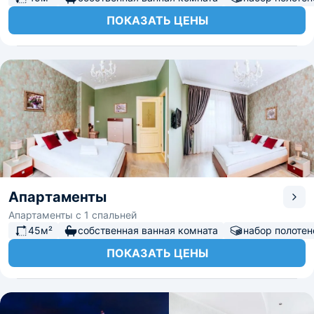
ПОКАЗАТЬ ЦЕНЫ
Апартаменты
Апартаменты с 1 спальней
45м²
собственная ванная комната
набор полотен
ПОКАЗАТЬ ЦЕНЫ