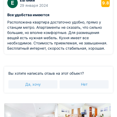
Евгений
Е
9.8
29 января 2024
Все удобства имеются
Расположена квартира достаточно удобно, прямо у
станции метро. Апартаменты не сказать, что сильно
большие, но вполне комфортные. Для размещения
вещей есть нужная мебель. Кухня имеет все
необходимое. Стоимость приемлемая, не завышенная.
Бесплатный интернет, скорость стабильная, хорошая.
Вы хотите написать отзыв на этот объект?
Да, хочу
Нет