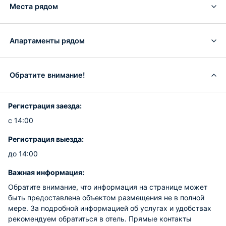
Места рядом
Апартаменты рядом
Обратите внимание!
Регистрация заезда:
с 14:00
Регистрация выезда:
до 14:00
Важная информация:
Обратите внимание, что информация на странице может
быть предоставлена объектом размещения не в полной
мере. За подробной информацией об услугах и удобствах
рекомендуем обратиться в отель. Прямые контакты