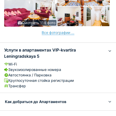
Смотреть 118 фото
Все фотографии ...
Услуги в апартаментах VIP-kvartira
Leningradskaya 5
Wi-Fi
Звукоизолированные номера
Автостоянка / Парковка
Круглосуточная стойка регистрации
Трансфер
Как добраться до Апартаментов