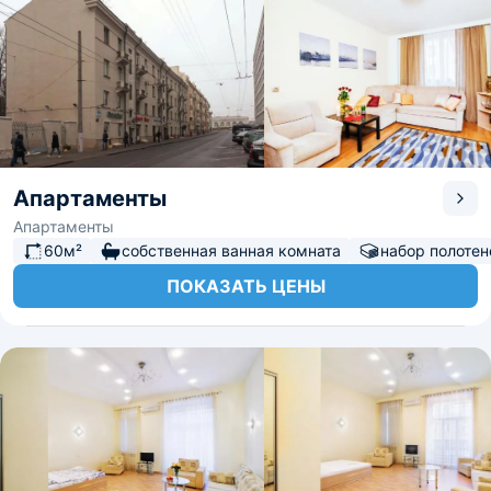
Апартаменты
Апартаменты
60м²
собственная ванная комната
набор полотен
ПОКАЗАТЬ ЦЕНЫ