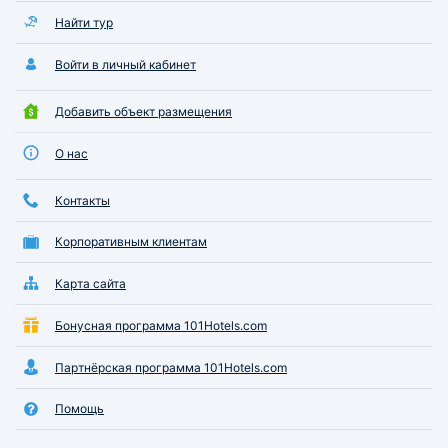
Найти тур
Войти в личный кабинет
Добавить объект размещения
О нас
Контакты
Корпоративным клиентам
Карта сайта
Бонусная программа 101Hotels.com
Партнёрская программа 101Hotels.com
Помощь