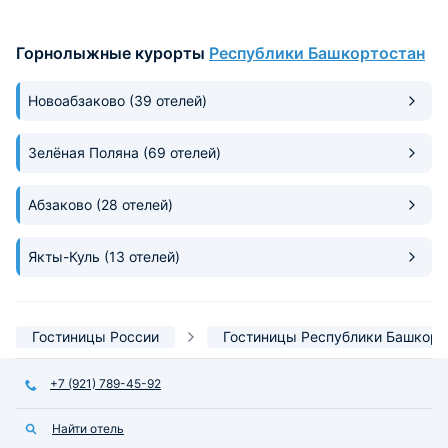
Горнолыжные курорты
Республики Башкортостан
Новоабзаково
(39 отелей)
Зелёная Поляна
(69 отелей)
Абзаково
(28 отелей)
Якты-Куль
(13 отелей)
Гостиницы России
Гостиницы Республики Башкорт
+7 (921) 789-45-92
Найти отель