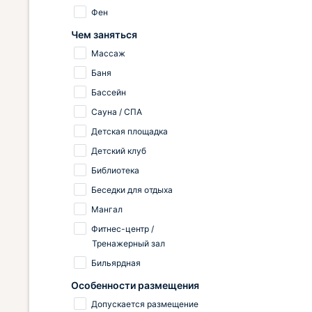
Фен
Чем заняться
Массаж
Баня
Бассейн
Сауна / СПА
Детская площадка
Детский клуб
Библиотека
Беседки для отдыха
Мангал
Фитнес-центр /
Тренажерный зал
Бильярдная
Особенности размещения
Допускается размещение