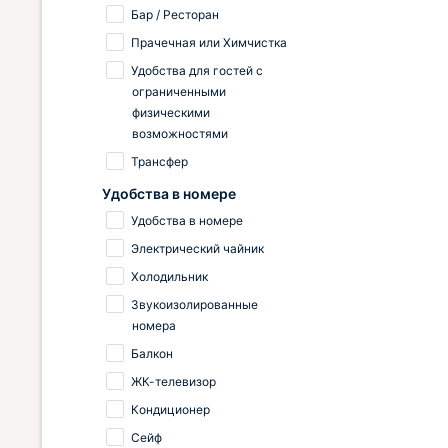
Бар / Ресторан
Прачечная или Химчистка
Удобства для гостей с
ограниченными
физическими
возможностями
Трансфер
Удобства в номере
Удобства в номере
Электрический чайник
Холодильник
Звукоизолированные
номера
Балкон
ЖК-телевизор
Кондиционер
Сейф