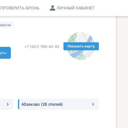
ПРОВЕРИТЬ БРОНЬ
ЛИЧНЫЙ КАБИНЕТ
дорогие
Показать карту
+7 (921) 789-45-92
даты
Абзаково
(28 отелей)