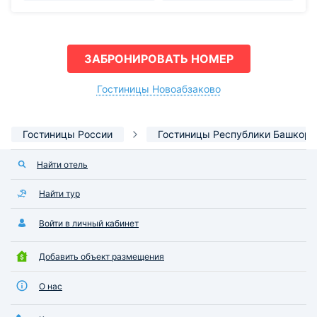
ЗАБРОНИРОВАТЬ НОМЕР
Гостиницы Новоабзаково
Гостиницы России
Гостиницы Республики Башкорт
Найти отель
Найти тур
Войти в личный кабинет
Добавить объект размещения
О нас