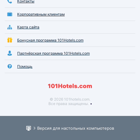
Контакты
Корпоративным клиентам
Карта сайта
Бонусная программа 101Hotels.com
Партнёрская программа 101Hotels.com
Помощь
© 2026 101hotels.com.
Все права защищены.
Версия для настольных компьютеров