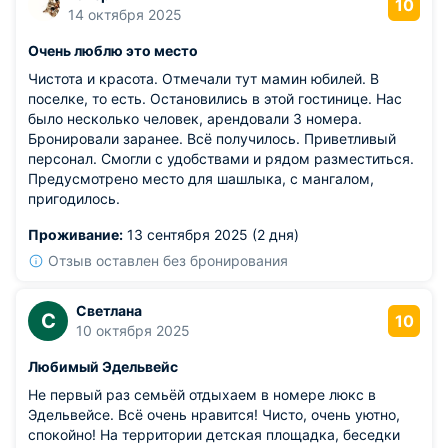
10
14 октября 2025
Очень люблю это место
Чистота и красота. Отмечали тут мамин юбилей. В
поселке, то есть. Остановились в этой гостинице. Нас
было несколько человек, арендовали 3 номера.
Бронировали заранее. Всё получилось. Приветливый
персонал. Смогли с удобствами и рядом разместиться.
Предусмотрено место для шашлыка, с мангалом,
пригодилось.
Проживание:
13 сентября 2025 (2 дня)
Отзыв оставлен без бронирования
Светлана
С
10
10 октября 2025
Любимый Эдельвейс
Не первый раз семьёй отдыхаем в номере люкс в
Эдельвейсе. Всё очень нравится! Чисто, очень уютно,
спокойно! На территории детская площадка, беседки