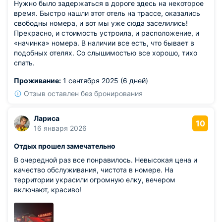
Нужно было задержаться в дороге здесь на некоторое
время. Быстро нашли этот отель на трассе, оказались
свободны номера, и вот мы уже сюда заселились!
Прекрасно, и стоимость устроила, и расположение, и
«начинка» номера. В наличии все есть, что бывает в
подобных отелях. Со слышимостью все хорошо, тихо
спать.
Проживание:
1 сентября 2025 (6 дней)
Отзыв оставлен без бронирования
Лариса
10
16 января 2026
Отдых прошел замечательно
В очередной раз все понравилось. Невысокая цена и
качество обслуживания, чистота в номере. На
территории украсили огромную елку, вечером
включают, красиво!