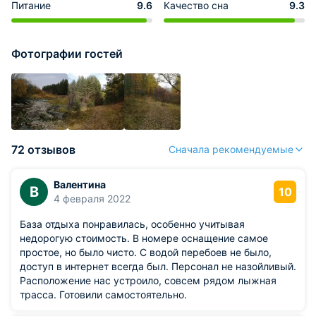
Питание
9.6
Качество сна
9.3
Фотографии гостей
72 отзывов
Сначала рекомендуемые
Валентина
В
10
4 февраля 2022
База отдыха понравилась, особенно учитывая
недорогую стоимость. В номере оснащение самое
простое, но было чисто. С водой перебоев не было,
доступ в интернет всегда был. Персонал не назойливый.
Расположение нас устроило, совсем рядом лыжная
трасса. Готовили самостоятельно.