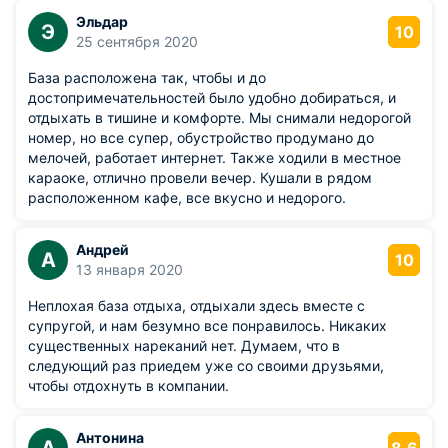
Эльдар
Э
10
25 сентября 2020
База расположена так, чтобы и до
достопримечательностей было удобно добираться, и
отдыхать в тишине и комфорте. Мы снимали недорогой
номер, но все супер, обустройство продумано до
мелочей, работает интернет. Также ходили в местное
караоке, отлично провели вечер. Кушали в рядом
расположенном кафе, все вкусно и недорого.
Андрей
А
10
13 января 2020
Неплохая база отдыха, отдыхали здесь вместе с
супругой, и нам безумно все понравилось. Никаких
существенных нареканий нет. Думаем, что в
следующий раз приедем уже со своими друзьями,
чтобы отдохнуть в компании.
Антонина