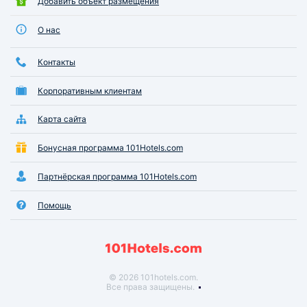
Добавить объект размещения
О нас
Контакты
Корпоративным клиентам
Карта сайта
Бонусная программа 101Hotels.com
Партнёрская программа 101Hotels.com
Помощь
© 2026 101hotels.com.
Все права защищены.