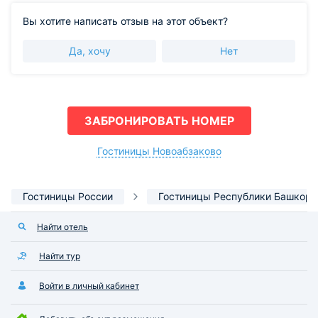
Вы хотите написать отзыв на этот объект?
Да, хочу
Нет
ЗАБРОНИРОВАТЬ НОМЕР
Гостиницы Новоабзаково
Гостиницы России
Гостиницы Республики Башкорт
Найти отель
Найти тур
Войти в личный кабинет