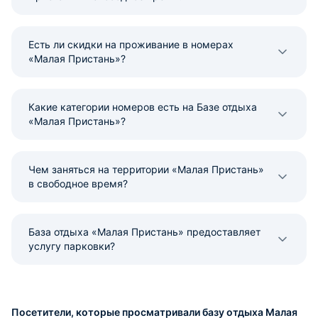
Есть ли скидки на проживание в номерах
«Малая Пристань»?
Какие категории номеров есть на Базе отдыха
«Малая Пристань»?
Чем заняться на территории «Малая Пристань»
в свободное время?
База отдыха «Малая Пристань» предоставляет
услугу парковки?
Посетители, которые просматривали базу отдыха Малая