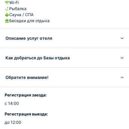
Wi-Fi
Рыбалка
Сауна / СПА
Беседки для отдыха
Описание услуг отеля
Как добраться до Базы отдыха
Обратите внимание!
Регистрация заезда:
с 14:00
Регистрация выезда:
до 12:00