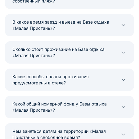
собственный пляж?
В какое время заезд и выезд на Базе отдыха
«Малая Пристань»?
Сколько стоит проживание на Базе отдыха
«Малая Пристань»?
Какие способы оплаты проживания
предусмотрены в отеле?
Какой общий номерной фонд у Базы отдыха
«Малая Пристань»?
Чем заняться детям на территории «Малая
Пристань» в свободное время?