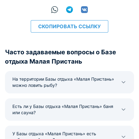
СКОПИРОВАТЬ ССЫЛКУ
Часто задаваемые вопросы о Базе
отдыха Малая Пристань
На территории Базы отдыха «Малая Пристань»
можно ловить рыбу?
Есть ли у Базы отдыха «Малая Пристань» баня
или сауна?
У Базы отдыха «Малая Пристань» есть