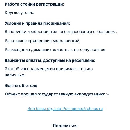
Работа стойки регистрации:
Круглосуточно
Условия и правила проживания:
Вечеринки и мероприятия по согласованию с хозяином.
Разрешено проведение мероприятий.
Размещение домашних животных не допускается.
Варианты оплаты, доступные на ресепшене:
Этот объект размещения принимает только
наличные.
Факты об отеле
Объект прошел государственную аккредитацию:
Все базы отдыха Ростовской области
Поделиться