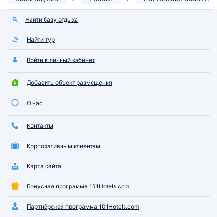
Найти базу отдыха
Найти тур
Войти в личный кабинет
Добавить объект размещения
О нас
Контакты
Корпоративным клиентам
Карта сайта
Бонусная программа 101Hotels.com
Партнёрская программа 101Hotels.com