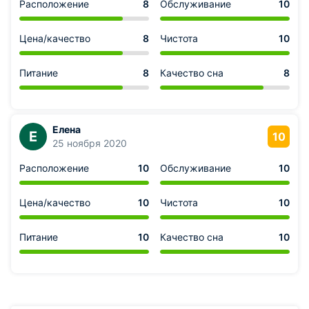
Расположение
8
Обслуживание
10
Цена/качество
8
Чистота
10
Питание
8
Качество сна
8
Елена
Е
10
25 ноября 2020
Расположение
10
Обслуживание
10
Цена/качество
10
Чистота
10
Питание
10
Качество сна
10