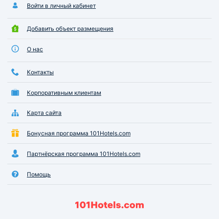
Войти в личный кабинет
Добавить объект размещения
О нас
Контакты
Корпоративным клиентам
Карта сайта
Бонусная программа 101Hotels.com
Партнёрская программа 101Hotels.com
Помощь