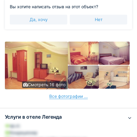
Вы хотите написать отзыв на этот объект?
Да, хочу
Нет
Смотреть 16 фото
Все фотографии ...
Услуги в отеле Легенда
Wi-Fi
Кондиционер