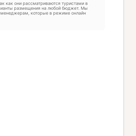
ак как они рассматриваются туристами в
арианты размещения на любой бюджет. Мы
 менеджерам, которые в режиме онлайн