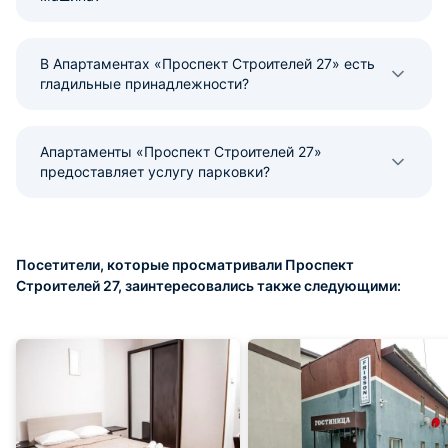
В Апартаментах «Проспект Строителей 27» есть
гладильные принадлежности?
Апартаменты «Проспект Строителей 27»
предоставляет услугу парковки?
Посетители, которые просматривали Проспект
Строителей 27, заинтересовались также следующими: