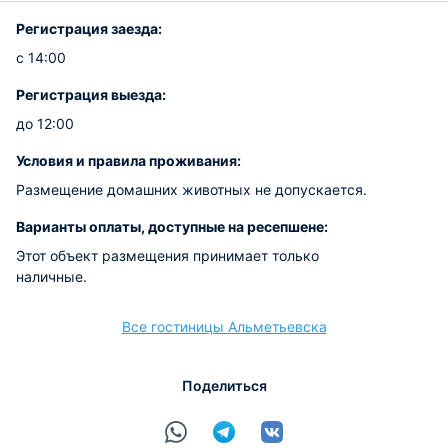
Регистрация заезда:
с 14:00
Регистрация выезда:
до 12:00
Условия и правила проживания:
Размещение домашних животных не допускается.
Варианты оплаты, доступные на ресепшене:
Этот объект размещения принимает только
наличные.
Все гостиницы Альметьевска
Поделиться