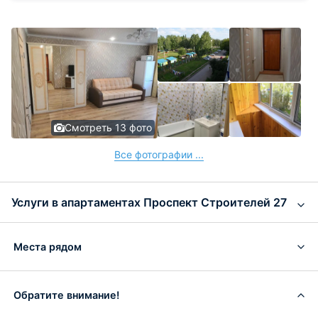
Смотреть 13 фото
Все фотографии ...
Услуги в апартаментах Проспект Строителей 27
Места рядом
Обратите внимание!