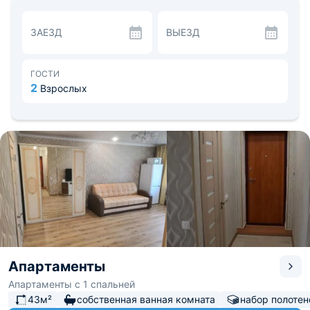
ЗАЕЗД
ВЫЕЗД
ГОСТИ
2
Взрослых
Апартаменты
Апартаменты с 1 спальней
43м²
собственная ванная комната
набор полотен