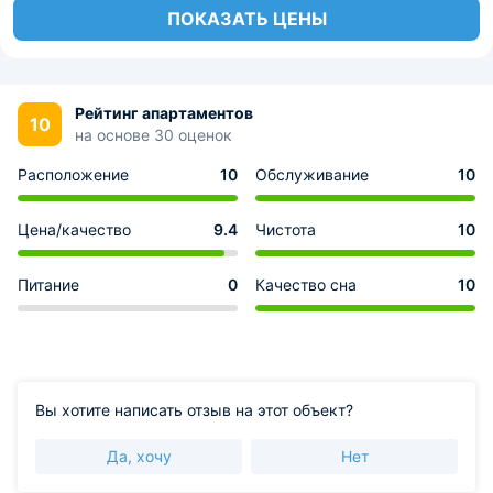
ПОКАЗАТЬ ЦЕНЫ
Рейтинг апартаментов
10
на основе 30 оценок
Расположение
10
Обслуживание
10
Цена/качество
9.4
Чистота
10
Питание
0
Качество сна
10
Вы хотите написать отзыв на этот объект?
Да, хочу
Нет