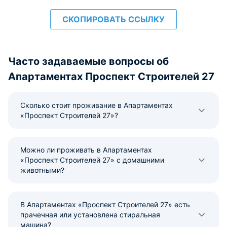
СКОПИРОВАТЬ ССЫЛКУ
Часто задаваемые вопросы об
Апартаментах Проспект Строителей 27
Сколько стоит проживание в Апартаментах
«Проспект Строителей 27»?
Можно ли проживать в Апартаментах
«Проспект Строителей 27» с домашними
животными?
В Апартаментах «Проспект Строителей 27» есть
прачечная или установлена стиральная
машина?