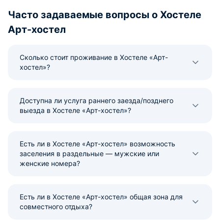
Часто задаваемые вопросы о Хостеле
Арт-хостел
Сколько стоит проживание в Хостеле «Арт-
хостел»?
Доступна ли услуга раннего заезда/позднего
выезда в Хостеле «Арт-хостел»?
Есть ли в Хостеле «Арт-хостел» возможность
заселения в раздельные — мужские или
женские номера?
Есть ли в Хостеле «Арт-хостел» общая зона для
совместного отдыха?