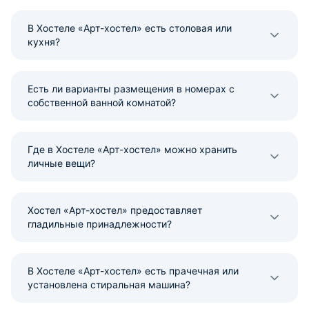
В Хостеле «Арт-хостел» есть столовая или
кухня?
Есть ли варианты размещения в номерах с
собственной ванной комнатой?
Где в Хостеле «Арт-хостел» можно хранить
личные вещи?
Хостел «Арт-хостел» предоставляет
гладильные принадлежности?
В Хостеле «Арт-хостел» есть прачечная или
установлена стиральная машина?