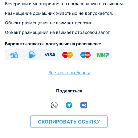
Вечеринки и мероприятия по согласованию с хозяином.
Размещение домашних животных не допускается.
Объект размещения не взимает депозит.
Объект размещения не взимает страховой залог.
Варианты оплаты, доступные на ресепшене:
Наличные
Безналичный
Visa
Euro/Mastercard
Maestro
МИР
Все хостелы Анапы
Поделиться
расчёт
СКОПИРОВАТЬ ССЫЛКУ