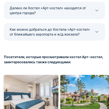
Далеко ли Хостел «Арт-хостел» находится от
центра города?
Как можно добраться до Хостела «Арт-хостел»
от ближайшего аэропорта и ж/д вокзала?
Посетители, которые просматривали хостел Арт-хостел,
заинтересовались также следующими: