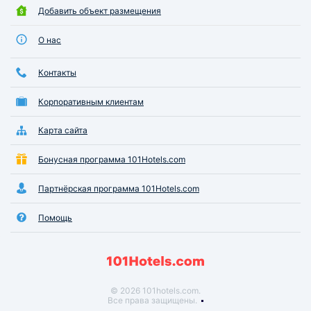
Добавить объект размещения
О нас
Контакты
Корпоративным клиентам
Карта сайта
Бонусная программа 101Hotels.com
Партнёрская программа 101Hotels.com
Помощь
© 2026 101hotels.com.
Все права защищены.