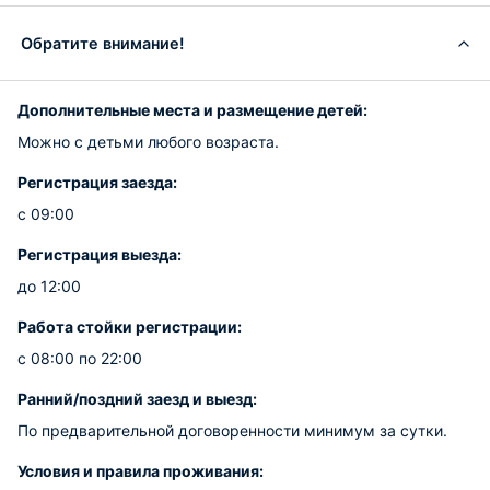
Обратите внимание!
Дополнительные места и размещение детей:
Можно с детьми любого возраста.
Регистрация заезда:
с 09:00
Регистрация выезда:
до 12:00
Работа стойки регистрации:
с 08:00 по 22:00
Ранний/поздний заезд и выезд:
По предварительной договоренности минимум за сутки.
Условия и правила проживания: