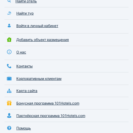
Найти отель
Найти тур
Войти в личный кабинет
Добавить объект размещения
О нас
Контакты
Корпоративным клиентам
Карта сайта
Бонусная программа 101Hotels.com
Партнёрская программа 101Hotels.com
Помощь