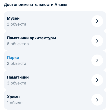
Достопримечательности Анапы
Музеи
2 объекта
Памятники архитектуры
6 объектов
Парки
2 объекта
Памятники
3 объекта
Храмы
1 объект