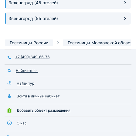
Зеленоград
(45 отелей)
Звенигород
(55 отелей)
Гостиницы России
Гостиницы Московской области
+7 (499) 649-66-76
Найти отель
Найти тур
Войти в личный кабинет
Добавить объект размещения
О нас