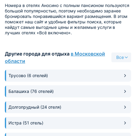
Номера в отелях Аносино с полным пансионом пользуются
большой популярностью, поэтому необходимо заранее
бронировать понравившийся вариант размещения. В этом
поможет наш сайт и удобные фильтры поиска, которые
найдут самые выгодные цены и желаемые услуги в
лучших отелях «Всё включено».
Другие города для отдыха
в Московской
Все
области
Трусово
(6 отелей)
Балашиха
(76 отелей)
Долгопрудный
(24 отеля)
Истра
(51 отель)