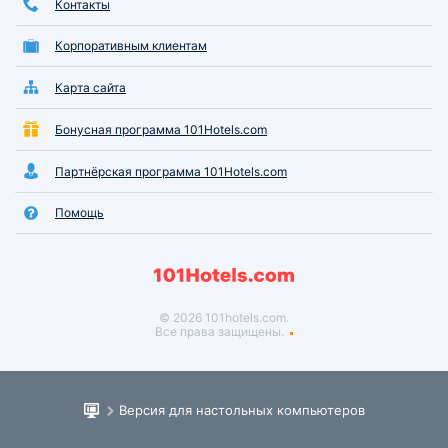
Контакты
Корпоративным клиентам
Карта сайта
Бонусная программа 101Hotels.com
Партнёрская программа 101Hotels.com
Помощь
© 2026 101hotels.com.
Все права защищены.
Версия для настольных компьютеров