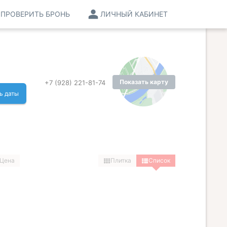
ПРОВЕРИТЬ БРОНЬ
ЛИЧНЫЙ КАБИНЕТ
Показать карту
+7 (928) 221-81-74
ь даты
Цена
Плитка
Список