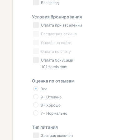
Без звезд
Условия бронирования
Оплата при заселении
Бесплатная отмена
Онлайн на сайте
Оплата по счету
Оплата бонусами
101Hotels.com
Оценка по отзывам
Все
9+ Отлично
8+ Хорошо
7+ Нормально
Тип питания
Завтрак включён