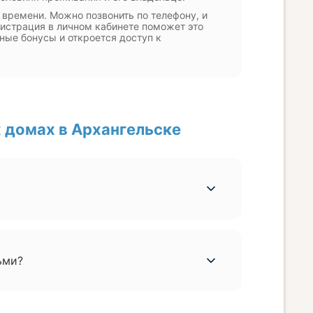
 времени. Можно позвонить по телефону, и
гистрация в личном кабинете поможет это
ные бонусы и откроется доступ к
 домах в Архангельске
ьми?