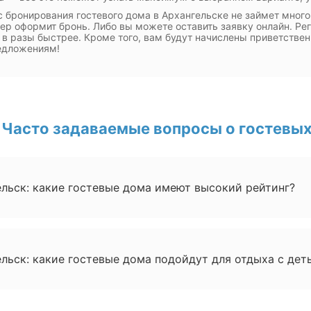
 бронирования гостевого дома в Архангельске не займет много
р оформит бронь. Либо вы можете оставить заявку онлайн. Ре
 в разы быстрее. Кроме того, вам будут начислены приветствен
едложениям!
Часто задаваемые вопросы о гостевых
льск: какие гостевые дома имеют высокий рейтинг?
льск: какие гостевые дома подойдут для отдыха с дет