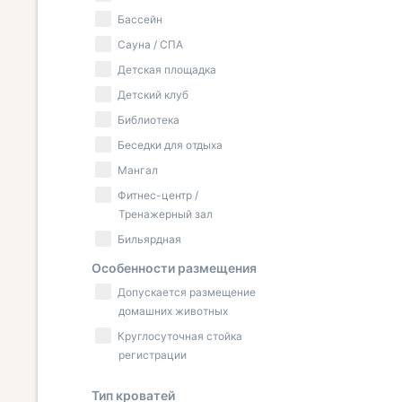
Бассейн
Сауна / СПА
Детская площадка
Детский клуб
Библиотека
Беседки для отдыха
Мангал
Фитнес-центр /
Тренажерный зал
Бильярдная
Особенности размещения
Допускается размещение
домашних животных
Круглосуточная стойка
регистрации
Тип кроватей