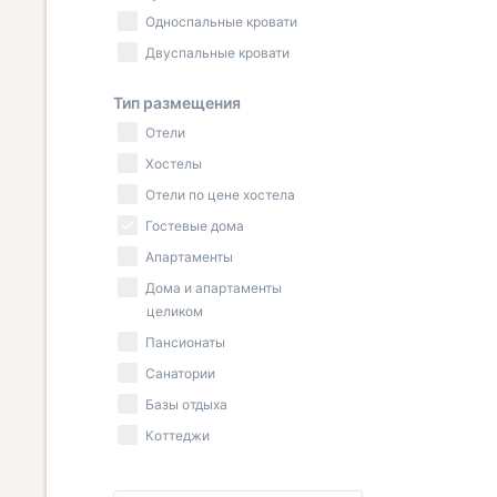
Односпальные кровати
Двуспальные кровати
Тип размещения
Отели
Хостелы
Отели по цене хостела
Гостевые дома
Апартаменты
Дома и апартаменты
целиком
Пансионаты
Санатории
Базы отдыха
Коттеджи