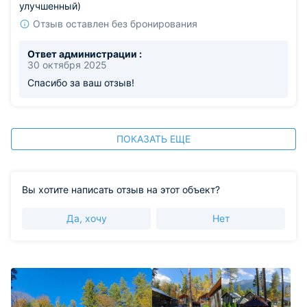
улучшенный)
Отзыв оставлен без бронирования
Ответ администрации :
30 октября 2025
Спасибо за ваш отзыв!
ПОКАЗАТЬ ЕЩЕ
Вы хотите написать отзыв на этот объект?
Да, хочу
Нет