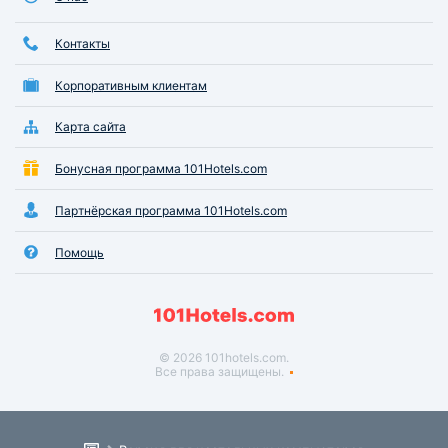
Контакты
Корпоративным клиентам
Карта сайта
Бонусная программа 101Hotels.com
Партнёрская программа 101Hotels.com
Помощь
© 2026 101hotels.com.
Все права защищены.