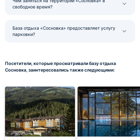
Чем заняться на территории «Сосновка» в
свободное время?
База отдыха «Сосновка» предоставляет услугу
парковки?
Посетители, которые просматривали базу отдыха
Сосновка, заинтересовались также следующими: