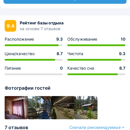
Рейтинг базы отдыха
9.4
на основе 7 отзывов
Расположение
9.3
Обслуживание
10
Цена/качество
8.7
Чистота
9.3
Питание
0
Качество сна
8.7
Фотографии гостей
7 отзывов
Сначала рекомендуемые