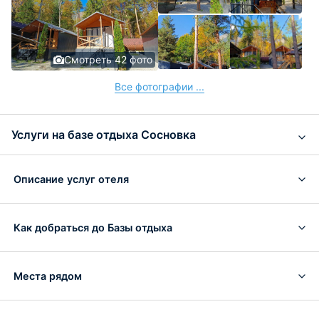
Смотреть 42 фото
Все фотографии ...
Услуги на базе отдыха Сосновка
Описание услуг отеля
Как добраться до Базы отдыха
Места рядом