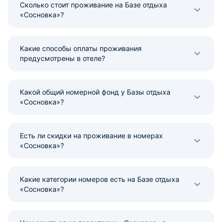
Сколько стоит проживание на Базе отдыха
«Сосновка»?
Какие способы оплаты проживания
предусмотрены в отеле?
Какой общий номерной фонд у Базы отдыха
«Сосновка»?
Есть ли скидки на проживание в номерах
«Сосновка»?
Какие категории номеров есть на Базе отдыха
«Сосновка»?