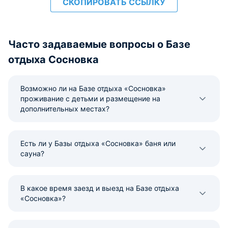
СКОПИРОВАТЬ ССЫЛКУ
Часто задаваемые вопросы о Базе
отдыха Сосновка
Возможно ли на Базе отдыха «Сосновка»
проживание с детьми и размещение на
дополнительных местах?
Есть ли у Базы отдыха «Сосновка» баня или
сауна?
В какое время заезд и выезд на Базе отдыха
«Сосновка»?