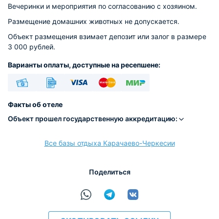
Вечеринки и мероприятия по согласованию с хозяином.
Размещение домашних животных не допускается.
Объект размещения взимает депозит или залог в размере
3 000 рублей.
Варианты оплаты, доступные на ресепшене:
Наличные
Безналичный
Visa
Euro/Mastercard
МИР
Факты об отеле
Объект прошел государственную аккредитацию:
Все базы отдыха Карачаево-Черкесии
расчёт
Поделиться