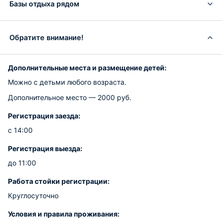
Базы отдыха рядом
Обратите внимание!
Дополнительные места и размещение детей:
Можно с детьми любого возраста.
Дополнительное место — 2000 руб.
Регистрация заезда:
с 14:00
Регистрация выезда:
до 11:00
Работа стойки регистрации:
Круглосуточно
Условия и правила проживания: