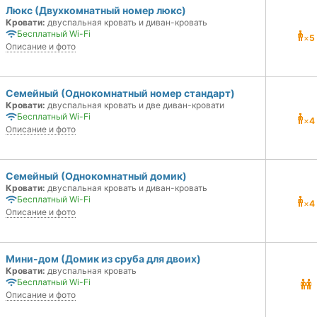
Люкс (Двухкомнатный номер люкс)
Кровати:
двуспальная кровать и диван-кровать
Бесплатный Wi-Fi
×
5
Описание и фото
Семейный (Однокомнатный номер стандарт)
Кровати:
двуспальная кровать и две диван-кровати
Бесплатный Wi-Fi
×
4
Описание и фото
Семейный (Однокомнатный домик)
Кровати:
двуспальная кровать и диван-кровать
Бесплатный Wi-Fi
×
4
Описание и фото
Мини-дом (Домик из сруба для двоих)
Кровати:
двуспальная кровать
Бесплатный Wi-Fi
Описание и фото