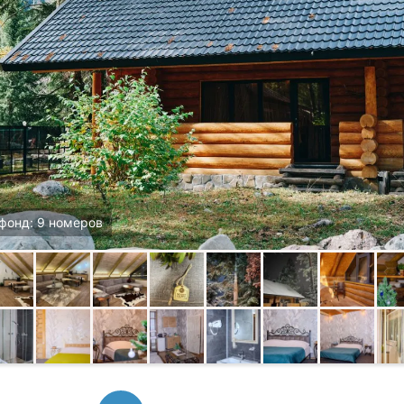
фонд: 9 номеров