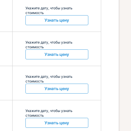
Укажите дату, чтобы узнать
стоимость
Узнать цену
Укажите дату, чтобы узнать
стоимость
Узнать цену
Укажите дату, чтобы узнать
стоимость
Узнать цену
Укажите дату, чтобы узнать
стоимость
Узнать цену