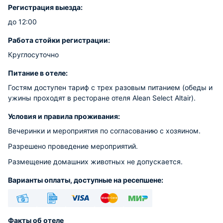
Регистрация выезда:
до 12:00
Работа стойки регистрации:
Круглосуточно
Питание в отеле:
Гостям доступен тариф с трех разовым питанием (обеды и
ужины проходят в ресторане отеля Alean Select Altair).
Условия и правила проживания:
Вечеринки и мероприятия по согласованию с хозяином.
Разрешено проведение мероприятий.
Размещение домашних животных не допускается.
Варианты оплаты, доступные на ресепшене:
Наличные
Безналичный
Visa
Euro/Mastercard
МИР
Факты об отеле