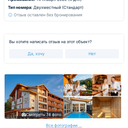
Тип номера:
Двухместный (Стандарт)
Отзыв оставлен без бронирования
Вы хотите написать отзыв на этот объект?
Да, хочу
Нет
Смотреть 74 фото
Все фотографии ...