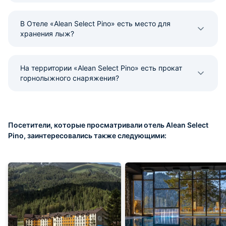
В Отеле «Alean Select Pino» есть место для
хранения лыж?
На территории «Alean Select Pino» есть прокат
горнолыжного снаряжения?
Посетители, которые просматривали отель Alean Select
Pino, заинтересовались также следующими: