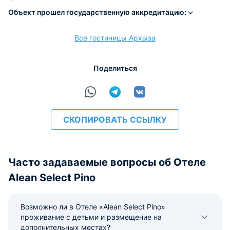
Объект прошел государственную аккредитацию:
Все гостиницы Архыза
расчёт
Поделиться
СКОПИРОВАТЬ ССЫЛКУ
Часто задаваемые вопросы об Отеле
Alean Select Pino
Возможно ли в Отеле «Alean Select Pino»
проживание с детьми и размещение на
дополнительных местах?