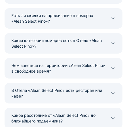
Есть ли скидки на проживание в номерах
«Alean Select Pino»?
Какие категории номеров есть в Отеле «Alean
Select Pino»?
Чем заняться на территории «Alean Select Pino»
в свободное время?
В Отеле «Alean Select Pino» есть ресторан или
кафе?
Какое расстояние от «Alean Select Pino» до
ближайшего подъемника?