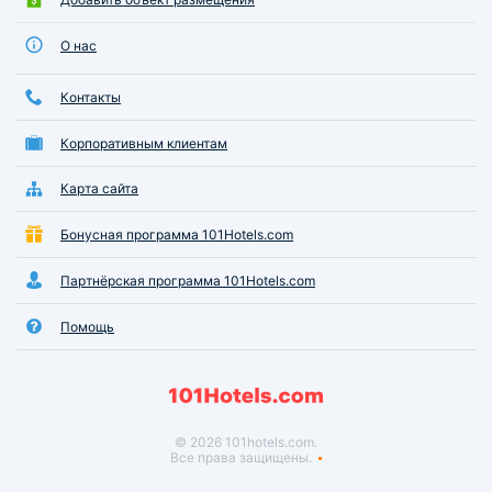
О нас
Контакты
Корпоративным клиентам
Карта сайта
Бонусная программа 101Hotels.com
Партнёрская программа 101Hotels.com
Помощь
© 2026 101hotels.com.
Все права защищены.