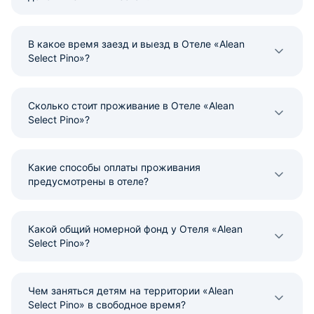
В какое время заезд и выезд в Отеле «Alean
Select Pino»?
Сколько стоит проживание в Отеле «Alean
Select Pino»?
Какие способы оплаты проживания
предусмотрены в отеле?
Какой общий номерной фонд у Отеля «Alean
Select Pino»?
Чем заняться детям на территории «Alean
Select Pino» в свободное время?