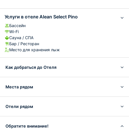
Услуги в отеле Alean Select Pino
Бассейн
Wi-Fi
Сауна / СПА
Бар / Ресторан
Место для хранения лыж
Как добраться до Отеля
Места рядом
Отели рядом
Обратите внимание!