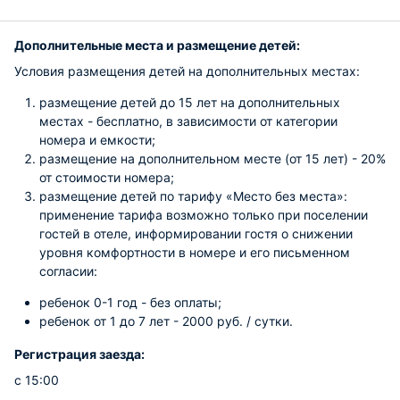
Дополнительные места и размещение детей:
Условия размещения детей на дополнительных местах:
размещение детей до 15 лет на дополнительных
местах - бесплатно, в зависимости от категории
номера и емкости;
размещение на дополнительном месте (от 15 лет) - 20%
от стоимости номера;
размещение детей по тарифу «Место без места»:
применение тарифа возможно только при поселении
гостей в отеле, информировании гостя о снижении
уровня комфортности в номере и его письменном
согласии:
ребенок 0-1 год - без оплаты;
ребенок от 1 до 7 лет - 2000 руб. / сутки.
Регистрация заезда:
с 15:00