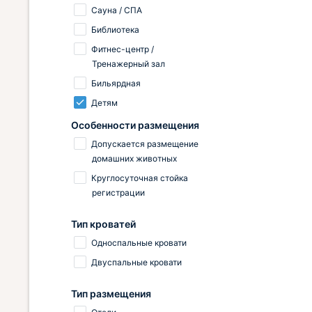
Сауна / СПА
Библиотека
Фитнес-центр /
Тренажерный зал
Бильярдная
Детям
Особенности размещения
Допускается размещение
домашних животных
Круглосуточная стойка
регистрации
Тип кроватей
Односпальные кровати
Двуспальные кровати
Тип размещения