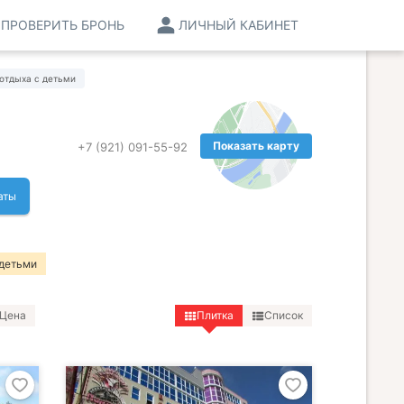
ПРОВЕРИТЬ БРОНЬ
ЛИЧНЫЙ КАБИНЕТ
отдыха с детьми
Показать карту
+7 (921) 091-55-92
аты
 детьми
Цена
Плитка
Список