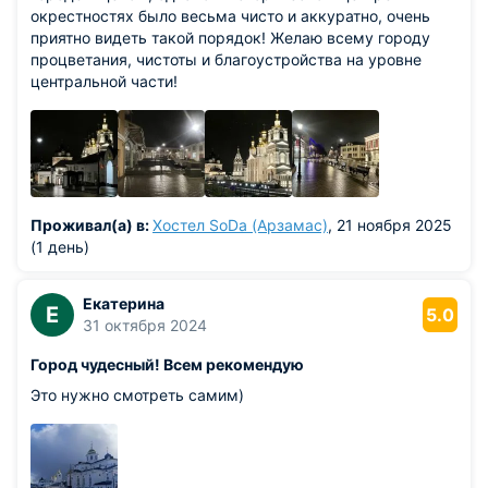
окрестностях было весьма чисто и аккуратно, очень
приятно видеть такой порядок! Желаю всему городу
процветания, чистоты и благоустройства на уровне
центральной части!
Проживал(а) в:
Хостел SoDa (Арзамас)
, 21 ноября 2025
(1 день)
Екатерина
Е
5.0
31 октября 2024
Город чудесный! Всем рекомендую
Это нужно смотреть самим)