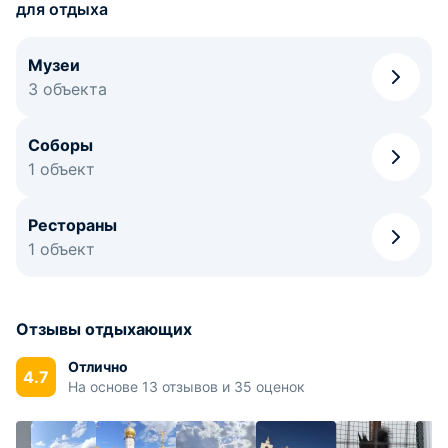
для отдыха
Музеи
3 объекта
Соборы
1 объект
Рестораны
1 объект
Отзывы отдыхающих
Отлично
4.7
На основе 13 отзывов и 35 оценок