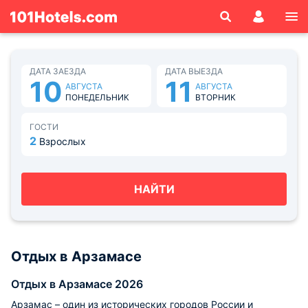
ДАТА ЗАЕЗДА
ДАТА ВЫЕЗДА
10
11
АВГУСТА
АВГУСТА
ПОНЕДЕЛЬНИК
ВТОРНИК
ГОСТИ
2
Взрослых
НАЙТИ
Отдых в Арзамасе
Отдых в Арзамасе 2026
Арзамас – один из исторических городов России и