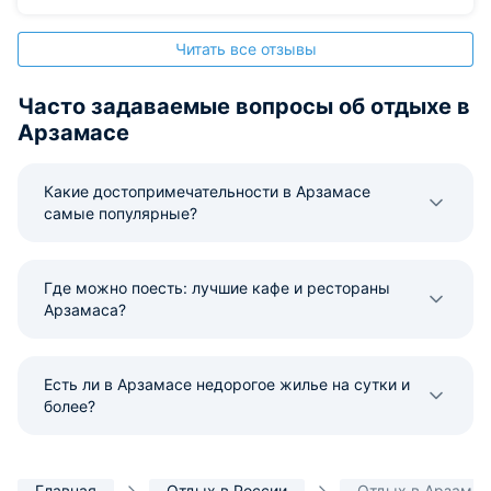
Читать все отзывы
Часто задаваемые вопросы об отдыхе в
Арзамасе
Какие достопримечательности в Арзамасе
самые популярные?
Где можно поесть: лучшие кафе и рестораны
Арзамаса?
Есть ли в Арзамасе недорогое жилье на сутки и
более?
Главная
Отдых в России
Отдых в Арзамас