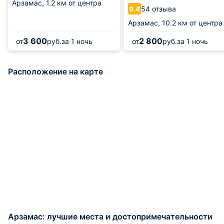
Арзамас,
1.2 км от центра
54 отзыва
9.4
Арзамас,
10.2 км от центра
3 600
2 800
от
руб.
за 1 ночь
от
руб.
за 1 ночь
Расположение на карте
Арзамас: лучшие места и достопримечательности