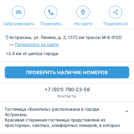
Забронировать
Позвонить
На карте
Поделиться
Астрахань, ул. Ленина, д. 2, 1372 км трассы М-6 (Р22)
—
Посмотреть на карте
2.4 км от центра города
ПРОВЕРИТЬ НАЛИЧИЕ НОМЕРОВ
+7 (921) 790-23-59
Контакты
Гостиница «Бонотель» расположена в городе
Астрахань.
Красивая старинная гостиница представлена из
просторных, светлых, комфортных номеров, в которых
есть все необходимые удобства: собственная ванная