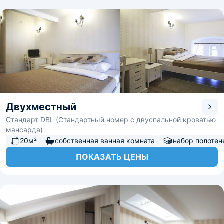
Двухместный
Стандарт DBL (Стандартный номер с двуспальной кроватью
мансарда)
20м²
собственная ванная комната
набор полотен
ПОКАЗАТЬ ЦЕНЫ