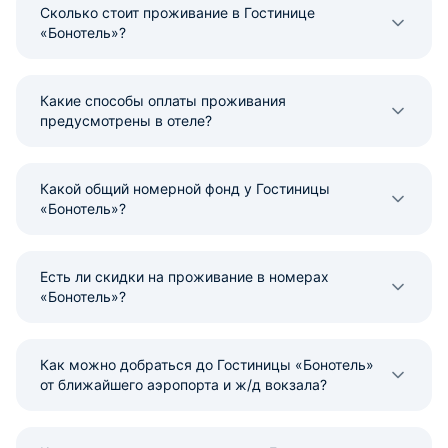
Сколько стоит проживание в Гостинице
«Бонотель»?
Какие способы оплаты проживания
предусмотрены в отеле?
Какой общий номерной фонд у Гостиницы
«Бонотель»?
Есть ли скидки на проживание в номерах
«Бонотель»?
Как можно добраться до Гостиницы «Бонотель»
от ближайшего аэропорта и ж/д вокзала?