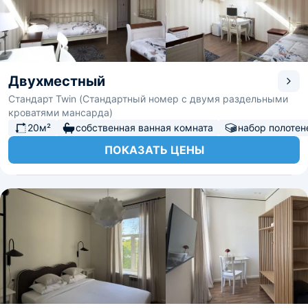
Двухместный
Стандарт Twin (Стандартный номер с двумя раздельными
кроватями мансарда)
20м²
собственная ванная комната
набор полотен
ПОКАЗАТЬ ЦЕНЫ