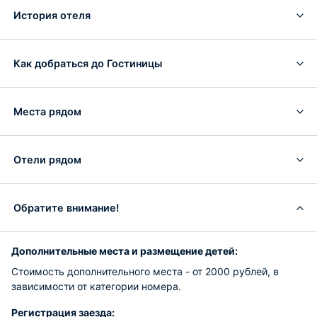
История отеля
Как добраться до Гостиницы
Места рядом
Отели рядом
Обратите внимание!
Дополнительные места и размещение детей:
Стоимость дополнительного места - от 2000 рублей, в
зависимости от категории номера.
Регистрация заезда: