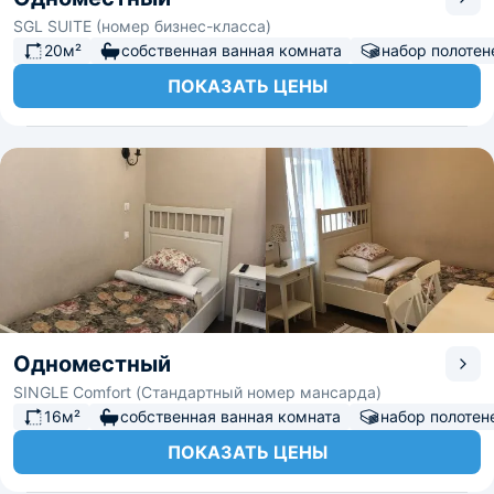
SGL SUITE (номер бизнес-класса)
20м²
собственная ванная комната
набор полотен
ПОКАЗАТЬ ЦЕНЫ
Одноместный
SINGLE Comfort (Стандартный номер мансарда)
16м²
собственная ванная комната
набор полотен
ПОКАЗАТЬ ЦЕНЫ