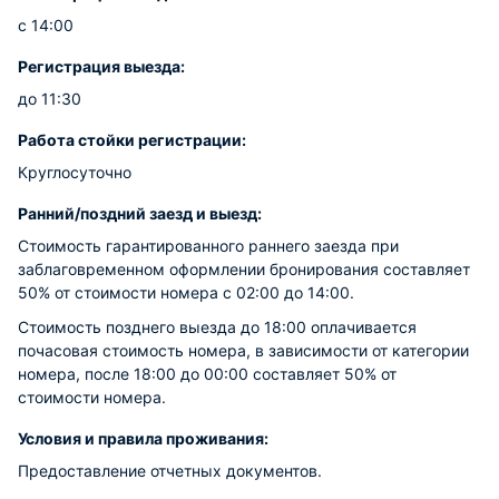
с 14:00
Регистрация выезда:
до 11:30
Работа стойки регистрации:
Круглосуточно
Ранний/поздний заезд и выезд:
Стоимость гарантированного раннего заезда при
заблаговременном оформлении бронирования составляет
50% от стоимости номера с 02:00 до 14:00.
Стоимость позднего выезда до 18:00 оплачивается
почасовая стоимость номера, в зависимости от категории
номера, после 18:00 до 00:00 составляет 50% от
стоимости номера.
Условия и правила проживания:
Предоставление отчетных документов.