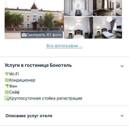
Смотреть 61 фото
Все фотографии ...
Услуги в гостинице Бонотель
Wi-Fi
Кондиционер
Фен
Сейф
Круглосуточная стойка регистрации
Описание услуг отеля