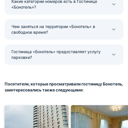
Какие категории номеров есть в Гостинице
«Бонотель»?
Чем заняться на территории «Бонотель» в
свободное время?
Гостиница «Бонотель» предоставляет услугу
парковки?
Посетители, которые просматривали гостиницу Бонотель,
заинтересовались также следующими: