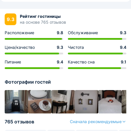
Рейтинг гостиницы
9.3
на основе 765 отзывов
Расположение
9.8
Обслуживание
9.3
Цена/качество
9.3
Чистота
9.4
Питание
9.4
Качество сна
9.1
Фотографии гостей
765 отзывов
Сначала рекомендуемые