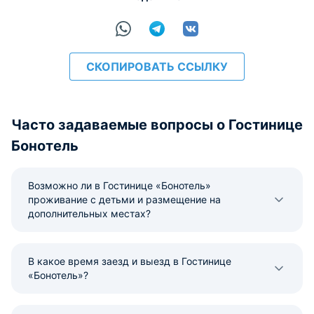
СКОПИРОВАТЬ ССЫЛКУ
Часто задаваемые вопросы о Гостинице
Бонотель
Возможно ли в Гостинице «Бонотель»
проживание с детьми и размещение на
дополнительных местах?
В какое время заезд и выезд в Гостинице
«Бонотель»?