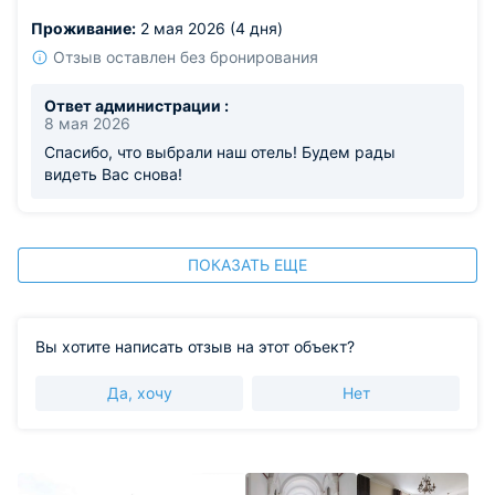
Проживание:
2 мая 2026 (4 дня)
Отзыв оставлен без бронирования
Ответ администрации :
8 мая 2026
Спасибо, что выбрали наш отель! Будем рады
видеть Вас снова!
ПОКАЗАТЬ ЕЩЕ
Вы хотите написать отзыв на этот объект?
Да, хочу
Нет