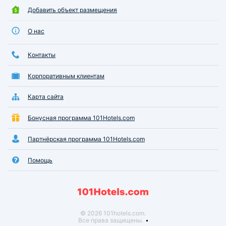
Добавить объект размещения
О нас
Контакты
Корпоративным клиентам
Карта сайта
Бонусная программа 101Hotels.com
Партнёрская программа 101Hotels.com
Помощь
© 2026 101hotels.com.
Все права защищены.