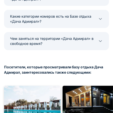
Какие категории номеров есть на Базе отдыха
«Дача Адмирал»?
Чем заняться на территории «Дача Адмирал» в
свободное время?
Посетители, которые просматривали базу отдыха Дача
Адмирал, заинтересовались также следующими: