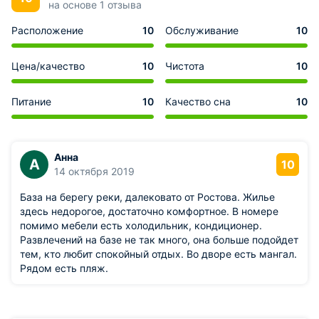
на основе 1 отзыва
Расположение
10
Обслуживание
10
Цена/качество
10
Чистота
10
Питание
10
Качество сна
10
Анна
А
10
14 октября 2019
База на берегу реки, далековато от Ростова. Жилье
здесь недорогое, достаточно комфортное. В номере
помимо мебели есть холодильник, кондиционер.
Развлечений на базе не так много, она больше подойдет
тем, кто любит спокойный отдых. Во дворе есть мангал.
Рядом есть пляж.