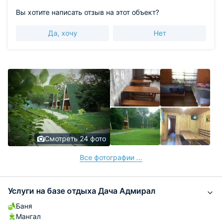
Вы хотите написать отзыв на этот объект?
Да, хочу
Нет
Смотреть 24 фото
Все фотографии ...
Услуги на базе отдыха Дача Адмирал
Баня
Мангал