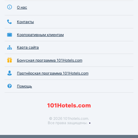
О нас
Контакты
Корпоративным клиентам
Карта сайта
Бонусная программа 101Hotels.com
Партнёрская программа 101Hotels.com
Помощь
© 2026 101hotels.com.
Все права защищены.