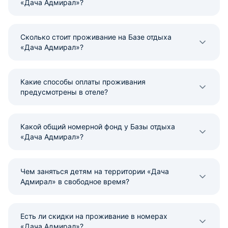
«Дача Адмирал»?
Сколько стоит проживание на Базе отдыха
«Дача Адмирал»?
Какие способы оплаты проживания
предусмотрены в отеле?
Какой общий номерной фонд у Базы отдыха
«Дача Адмирал»?
Чем заняться детям на территории «Дача
Адмирал» в свободное время?
Есть ли скидки на проживание в номерах
«Дача Адмирал»?