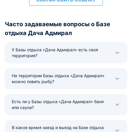
Часто задаваемые вопросы о Базе
отдыха Дача Адмирал
У Базы отдыха «Дача Адмирал» есть своя
территория?
На территории Базы отдыха «Дача Адмирал»
можно ловить рыбу?
Есть ли у Базы отдыха «Дача Адмирал» баня
или сауна?
В какое время заезд и выезд на Базе отдыха