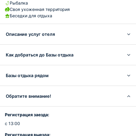
Рыбалка
Своя ухоженная территория
Беседки для отдыха
Описание услуг отеля
Как добраться до Базы отдыха
Базы отдыха рядом
Обратите внимание!
Регистрация заезда:
с 13:00
Регистрация выезда: