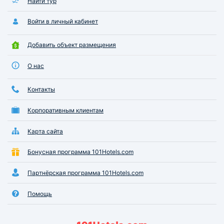
Найти тур
Войти в личный кабинет
Добавить объект размещения
О нас
Контакты
Корпоративным клиентам
Карта сайта
Бонусная программа 101Hotels.com
Партнёрская программа 101Hotels.com
Помощь