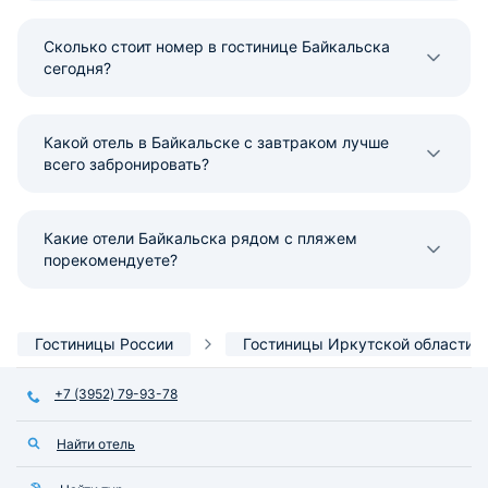
Сколько стоит номер в гостинице Байкальска
сегодня?
Какой отель в Байкальске с завтраком лучше
всего забронировать?
Какие отели Байкальска рядом с пляжем
порекомендуете?
Гостиницы России
Гостиницы Иркутской области
+7 (3952) 79-93-78
Найти отель