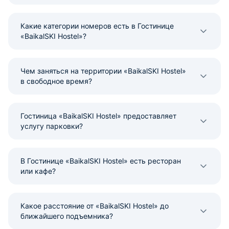
Какие категории номеров есть в Гостинице
«BaikalSKI Hostel»?
Чем заняться на территории «BaikalSKI Hostel»
в свободное время?
Гостиница «BaikalSKI Hostel» предоставляет
услугу парковки?
В Гостинице «BaikalSKI Hostel» есть ресторан
или кафе?
Какое расстояние от «BaikalSKI Hostel» до
ближайшего подъемника?