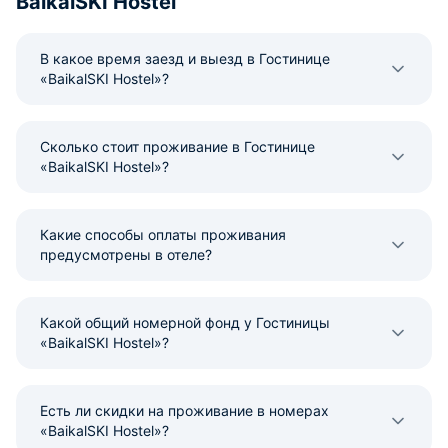
BaikalSKI Hostel
В какое время заезд и выезд в Гостинице
«BaikalSKI Hostel»?
Сколько стоит проживание в Гостинице
«BaikalSKI Hostel»?
Какие способы оплаты проживания
предусмотрены в отеле?
Какой общий номерной фонд у Гостиницы
«BaikalSKI Hostel»?
Есть ли скидки на проживание в номерах
«BaikalSKI Hostel»?