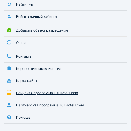
Найти тур
Войти в личный кабинет
Добавить объект размещения
О нас
Контакты
Корпоративным клиентам
Карта сайта
Бонусная программа 101Hotels.com
Партнёрская программа 101Hotels.com
Помощь