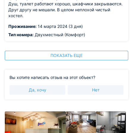
Душ, туалет работают хорошо, шкафчики закрываются.
Друг другу не мешали. В целом неплохой чистый
хостел.
Проживание:
14 марта 2024 (3 дня)
Тип номера:
Двухместный (Комфорт)
ПОКАЗАТЬ ЕЩЕ
Вы хотите написать отзыв на этот объект?
Да, хочу
Нет