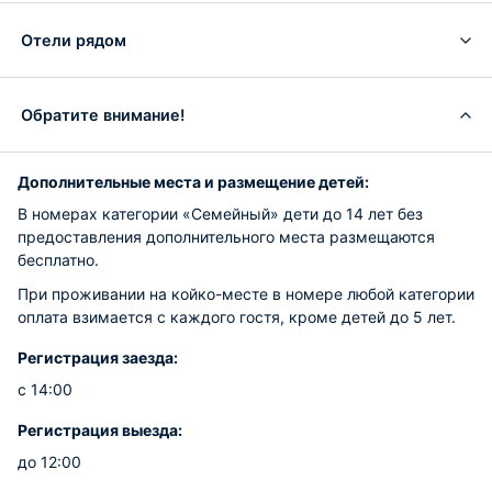
Отели рядом
Обратите внимание!
Дополнительные места и размещение детей:
В номерах категории «Семейный» дети до 14 лет без
предоставления дополнительного места размещаются
бесплатно.
При проживании на койко-месте в номере любой категории
оплата взимается с каждого гостя, кроме детей до 5 лет.
Регистрация заезда:
с 14:00
Регистрация выезда:
до 12:00