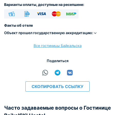
Варианты оплаты, доступные на ресепшене:
Наличные
Безналичный
Visa
Euro/Mastercard
МИР
Факты об отеле
Объект прошел государственную аккредитацию:
Все гостиницы Байкальска
расчёт
Поделиться
СКОПИРОВАТЬ ССЫЛКУ
Часто задаваемые вопросы о Гостинице