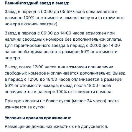
Ранний/поздний заезд и выезд:
Заезд в период с 00:00 до 05:59 часов оплачивается в
размере 100% от стоимости номера за сутки (в стоимость
номера включен завтрак).
Заезд в период с 06:00 до 14:00 часов возможен при
наличии свободных номеров без дополнительной оплаты.
Для гарантированного заезда в период с 06:00 до 14:00
часов необходима оплата в размере 50% от стоимости
номера.
Выезд позже 12:00 часов дня возможен при наличии
свободных номеров и оплачивается дополнительно. Выезд
в период с 12:00 до 18:00 часов оплачивается в размере
50% от стоимости номера; выезд после 18:00 часов
оплачивается в размере 100% от стоимости номера.
При проживании не более суток (менее 24 часов) плата
взимается за сутки.
Условия и правила проживания:
Размещение домашних животных не допускается.