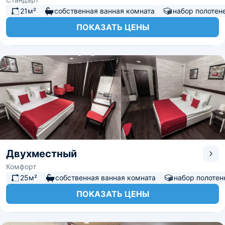
21м²
собственная ванная комната
набор полотен
ПОКАЗАТЬ ЦЕНЫ
Двухместный
Комфорт
25м²
собственная ванная комната
набор полотен
ПОКАЗАТЬ ЦЕНЫ