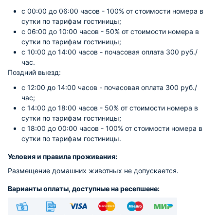
с 00:00 до 06:00 часов - 100% от стоимости номера в
сутки по тарифам гостиницы;
с 06:00 до 10:00 часов - 50% от стоимости номера в
сутки по тарифам гостиницы;
с 10:00 до 14:00 часов - почасовая оплата 300 руб./
час.
Поздний выезд:
с 12:00 до 14:00 часов - почасовая оплата 300 руб./
час;
с 14:00 до 18:00 часов - 50% от стоимости номера в
сутки по тарифам гостиницы;
с 18:00 до 00:00 часов - 100% от стоимости номера в
сутки по тарифам гостиницы.
Условия и правила проживания:
Размещение домашних животных не допускается.
Варианты оплаты, доступные на ресепшене: