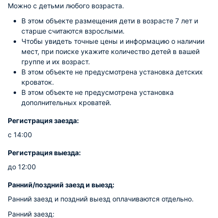
Можно с детьми любого возраста.
В этом объекте размещения дети в возрасте 7 лет и
старше считаются взрослыми.
Чтобы увидеть точные цены и информацию о наличии
мест, при поиске укажите количество детей в вашей
группе и их возраст.
В этом объекте не предусмотрена установка детских
кроваток.
В этом объекте не предусмотрена установка
дополнительных кроватей.
Регистрация заезда:
с 14:00
Регистрация выезда:
до 12:00
Ранний/поздний заезд и выезд:
Ранний заезд и поздний выезд оплачиваются отдельно.
Ранний заезд: