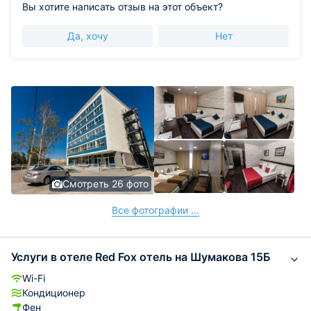
Вы хотите написать отзыв на этот объект?
Да, хочу
Нет
Смотреть 26 фото
Все фотографии ...
Услуги в отеле Red Fox отель на Шумакова 15Б
Wi-Fi
Кондиционер
Фен