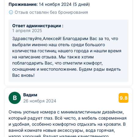
Проживание:
14 ноября 2024 (5 дней)
Отзыв оставлен без бронирования
Ответ администрации :
1 апреля 2025
Здравствуйте,Алексей! Благодарим Вас за то, что
выбрали именно наш отель среди большого
количества гостиниц нашего города и нашли время
на написание отзыва. Мы также хотим
поблагодарить Вас, что отметили комфорт,
оснащение и местоположение. Будем рады видеть
Вас вновь!
Вадим
В
9.8
26 ноября 2024
Очень уютные номера с минималистичным дизайном,
который радует глаз. Всё чисто, а мебель современная
и удобная, особенно комфортно отдыхать на кровати. В
ванной комнате новые аксессуары, вода горячая,
напор хороший. Радует наличие качественного