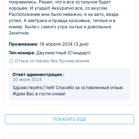
понравились. Решил, что и все остальное будет
хорошее. И угадал! Аккуратно все, со вкусом.
Расположение мне было неважно, я на авто, везде
успел. А завтраки и правда красивые, теплые и в
номер. Были с самого утра сытые и довольные.
Зачетное.
Проживание:
18 апреля 2024 (3 дня)
Тип номера:
Двухместный (Стандарт)
Отзыв оставлен без бронирования
Ответ администрации :
30 июня 2024
Здравствуйте,Глеб! Спасибо за оставленный отзыв.
Ждем Вас в гости снова!
ПОКАЗАТЬ ЕЩЕ