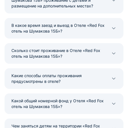
Шумакова 15Б» проживание с детьми и
размещение на дополнительных местах?
В какое время заезд и выезд в Отеле «Red Fox
отель на Шумакова 15Б»?
Сколько стоит проживание в Отеле «Red Fox
отель на Шумакова 15Б»?
Какие способы оплаты проживания
предусмотрены в отеле?
Какой общий номерной фонд у Отеля «Red Fox
отель на Шумакова 15Б»?
Чем заняться детям на территории «Red Fox