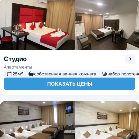
Студио
Апартаменты
25м²
собственная ванная комната
набор полотен
ПОКАЗАТЬ ЦЕНЫ