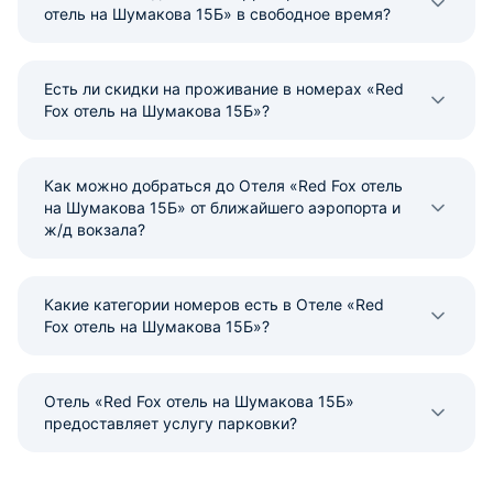
отель на Шумакова 15Б» в свободное время?
Есть ли скидки на проживание в номерах «Red
Fox отель на Шумакова 15Б»?
Как можно добраться до Отеля «Red Fox отель
на Шумакова 15Б» от ближайшего аэропорта и
ж/д вокзала?
Какие категории номеров есть в Отеле «Red
Fox отель на Шумакова 15Б»?
Отель «Red Fox отель на Шумакова 15Б»
предоставляет услугу парковки?