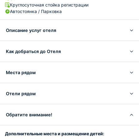
Круглосуточная стойка регистрации
Автостоянка / Парковка
Описание услуг отеля
Как добраться до Отеля
Места рядом
Отели рядом
Обратите внимание!
Дополнительные места и размещение детей: