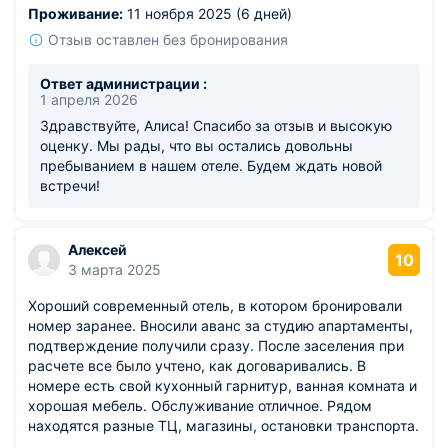
Проживание:
11 ноября 2025 (6 дней)
Отзыв оставлен без бронирования
Ответ администрации :
1 апреля 2026
Здравствуйте, Алиса! Спасибо за отзыв и высокую
оценку. Мы рады, что вы остались довольны
пребыванием в нашем отеле. Будем ждать новой
встречи!
Алексей
10
3 марта 2025
Хороший современный отель, в котором бронировали
номер заранее. Вносили аванс за студию апартаменты,
подтверждение получили сразу. После заселения при
расчете все было учтено, как договаривались. В
номере есть свой кухонный гарнитур, ванная комната и
хорошая мебель. Обслуживание отличное. Рядом
находятся разные ТЦ, магазины, остановки транспорта.