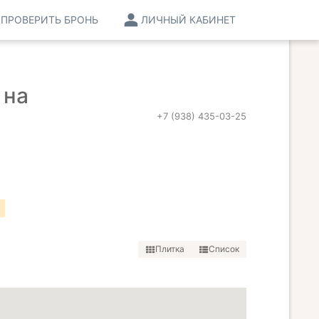
ПРОВЕРИТЬ БРОНЬ
ЛИЧНЫЙ КАБИНЕТ
 на
+7 (938) 435-03-25
Плитка
Список