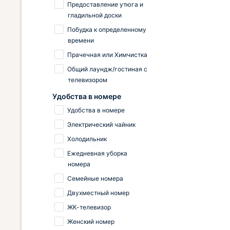
Предоставление утюга и
гладильной доски
Побудка к определенному
времени
Прачечная или Химчистка
Общий лаундж/гостиная с
телевизором
Удобства в номере
Удобства в номере
Электрический чайник
Холодильник
Ежедневная уборка
номера
Семейные номера
Двухместный номер
ЖК-телевизор
Женский номер