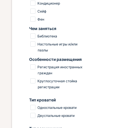
Кондиционер
Сейф
Фен
Чем заняться
Библиотека
Настольные игры и/или
пазлы
Особенности размещения
Регистрация иностранных
граждан
Круглосуточная стойка
регистрации
Тип кроватей
Односпальные кровати
Двуспальные кровати