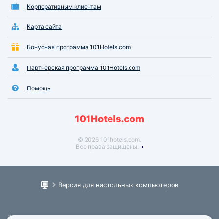
Корпоративным клиентам
Карта сайта
Бонусная программа 101Hotels.com
Партнёрская программа 101Hotels.com
Помощь
© 2026 101hotels.com.
Все права защищены.
Версия для настольных компьютеров
Пользовательское соглашение