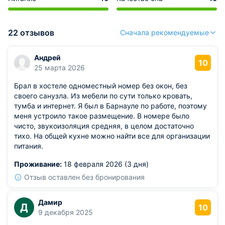
22 отзывов
Сначала рекомендуемые
Андрей
10
25 марта 2026
Брал в хостеле одноместный номер без окон, без
своего санузла. Из мебели по сути только кровать,
тумба и интернет. Я был в Барнауле по работе, поэтому
меня устроило такое размещение. В номере было
чисто, звукоизоляция средняя, в целом достаточно
тихо. На общей кухне можно найти все для организации
питания.
Проживание:
18 февраля 2026 (3 дня)
Отзыв оставлен без бронирования
Дамир
Д
10
9 декабря 2025