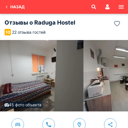
НАЗАД
Отзывы о
Raduga Hostel
22 отзыва гостей
10
45 фото объекта