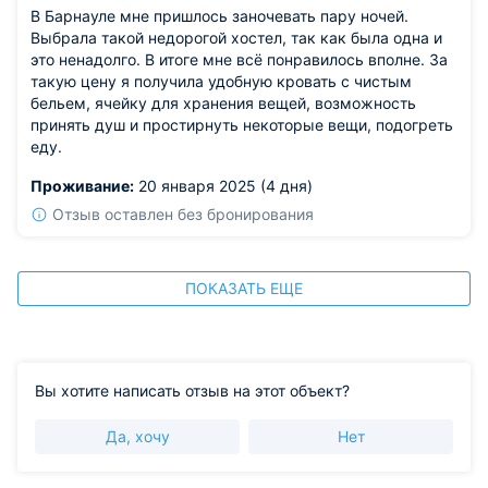
В Барнауле мне пришлось заночевать пару ночей.
Выбрала такой недорогой хостел, так как была одна и
это ненадолго. В итоге мне всё понравилось вполне. За
такую цену я получила удобную кровать с чистым
бельем, ячейку для хранения вещей, возможность
принять душ и простирнуть некоторые вещи, подогреть
еду.
Проживание:
20 января 2025 (4 дня)
Отзыв оставлен без бронирования
ПОКАЗАТЬ ЕЩЕ
Вы хотите написать отзыв на этот объект?
Да, хочу
Нет