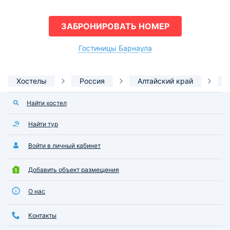
ЗАБРОНИРОВАТЬ НОМЕР
Гостиницы Барнаула
Хостелы
Россия
Алтайский край
Найти хостел
Найти тур
Войти в личный кабинет
Добавить объект размещения
О нас
Контакты