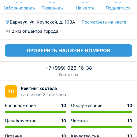
Забронировать
Позвонить
На карте
Поделиться
Барнаул, ул. Крупской, д. 103А —
Посмотреть на карте
1.2 км от центра города
ПРОВЕРИТЬ НАЛИЧИЕ НОМЕРОВ
+7 (999) 026-16-38
Контакты
Рейтинг хостела
10
на основе 22 отзывов
Расположение
10
Обслуживание
10
Цена/качество
10
Чистота
10
Питание
10
Качество сна
10