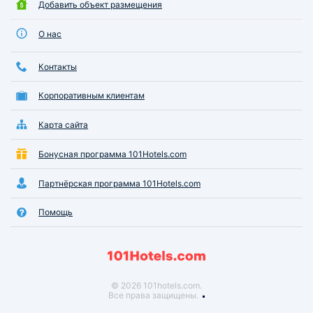
Добавить объект размещения
О нас
Контакты
Корпоративным клиентам
Карта сайта
Бонусная программа 101Hotels.com
Партнёрская программа 101Hotels.com
Помощь
© 2026 101hotels.com.
Все права защищены.