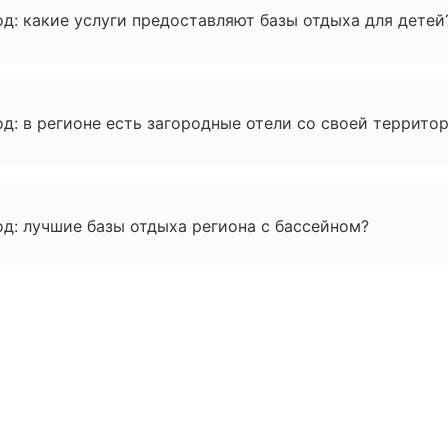
д: какие услуги предоставляют базы отдыха для детей
д: в регионе есть загородные отели со своей террито
д: лучшие базы отдыха региона с бассейном?