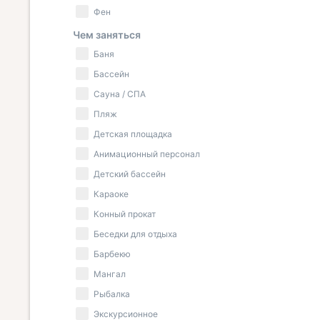
Фен
Чем заняться
Баня
Бассейн
Сауна / СПА
Пляж
Детская площадка
Анимационный персонал
Детский бассейн
Караоке
Конный прокат
Беседки для отдыха
Барбекю
Мангал
Рыбалка
Экскурсионное