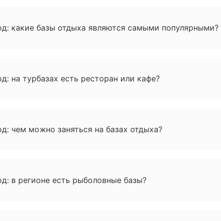
од: какие базы отдыха являются самыми популярными?
д: на турбазах есть ресторан или кафе?
д: чем можно заняться на базах отдыха?
д: в регионе есть рыболовные базы?