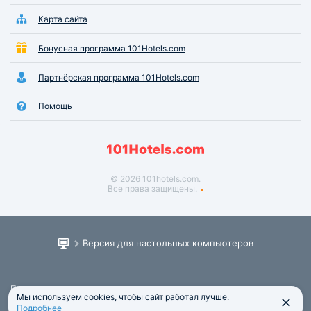
Карта сайта
Бонусная программа 101Hotels.com
Партнёрская программа 101Hotels.com
Помощь
© 2026 101hotels.com.
Все права защищены.
Версия для настольных компьютеров
Пользовательское соглашение
Мы используем cookies, чтобы сайт работал лучше.
Юридическая информация
Подробнее