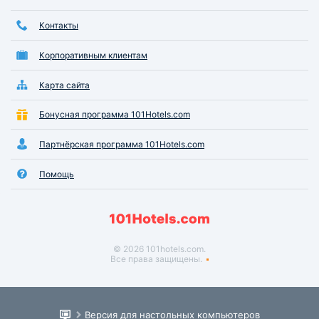
Контакты
Корпоративным клиентам
Карта сайта
Бонусная программа 101Hotels.com
Партнёрская программа 101Hotels.com
Помощь
© 2026 101hotels.com.
Все права защищены.
Версия для настольных компьютеров