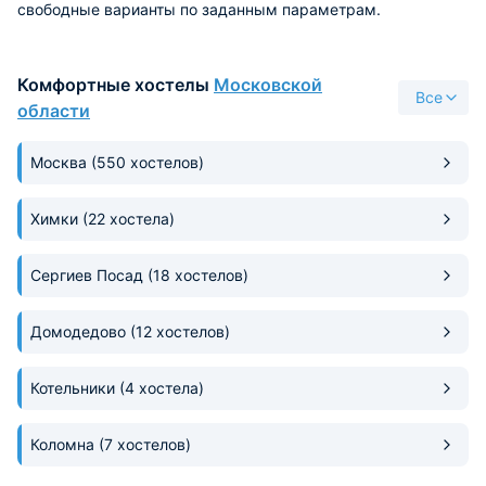
свободные варианты по заданным параметрам.
Комфортные хостелы
Московской
Все
области
Москва
(550 хостелов)
Химки
(22 хостела)
Сергиев Посад
(18 хостелов)
Домодедово
(12 хостелов)
Котельники
(4 хостела)
Коломна
(7 хостелов)