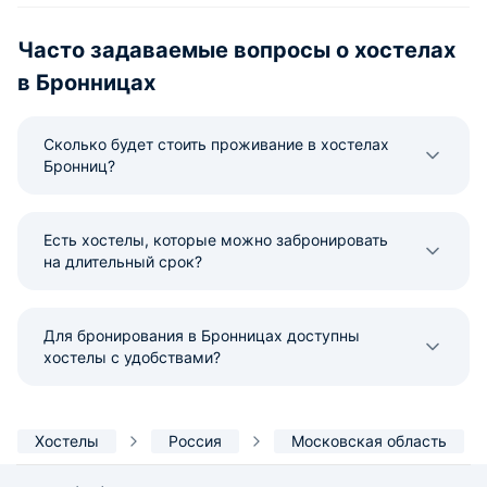
Часто задаваемые вопросы о хоcтелах
в Бронницах
Сколько будет стоить проживание в хостелах
Бронниц?
Есть хостелы, которые можно забронировать
на длительный срок?
Для бронирования в Бронницах доступны
хостелы с удобствами?
Хостелы
Россия
Московская область