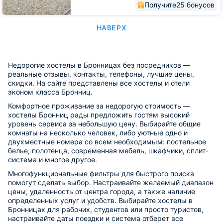
Получите
25 бонусов
НАВЕРХ
Недорогие хостелы в Бронницах без посредников —
реальные отзывы, контакты, телефоны, лучшие цены,
скидки. На сайте представлены все хостелы и отели
эконом класса Бронниц.
Комфортное проживание за недорогую стоимость —
хостелы Бронниц рады предложить гостям высокий
уровень сервиса за небольшую цену. Выбирайте общие
комнаты на несколько человек, либо уютные одно и
двухместные номера со всем необходимым: постельное
белье, полотенца, современная мебель, шкафчики, сплит-
система и многое другое.
Многофункциональные фильтры для быстрого поиска
помогут сделать выбор. Настраивайте желаемый диапазон
цены, удаленность от центра города, а также наличие
определенных услуг и удобств. Выбирайте хостелы в
Бронницах для рабочих, студентов или просто туристов,
настраивайте даты поездки и система отберет все