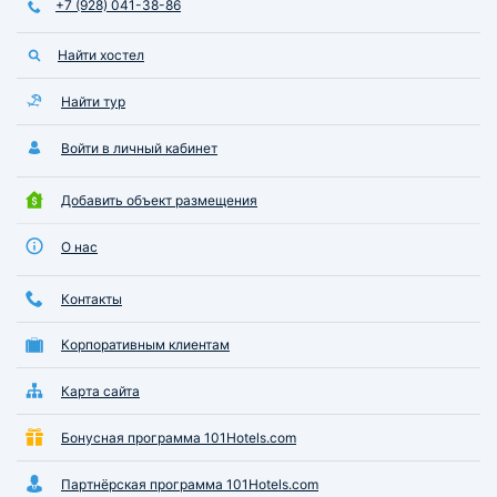
+7 (928) 041-38-86
Найти хостел
Найти тур
Войти в личный кабинет
Добавить объект размещения
О нас
Контакты
Корпоративным клиентам
Карта сайта
Бонусная программа 101Hotels.com
Партнёрская программа 101Hotels.com