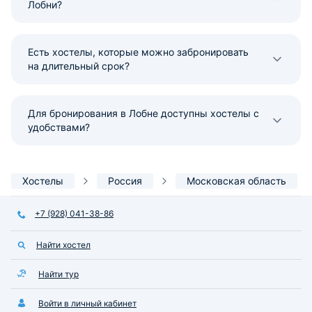
Лобни?
Есть хостелы, которые можно забронировать
на длительный срок?
Для бронирования в Лобне доступны хостелы с
удобствами?
Хостелы
Россия
Московская область
+7 (928) 041-38-86
Найти хостел
Найти тур
Войти в личный кабинет