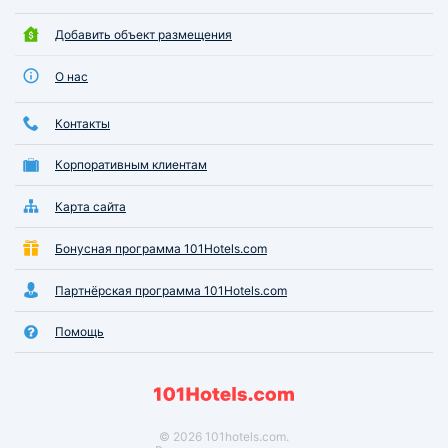
Добавить объект размещения
О нас
Контакты
Корпоративным клиентам
Карта сайта
Бонусная программа 101Hotels.com
Партнёрская программа 101Hotels.com
Помощь
© 2026 101hotels.com.