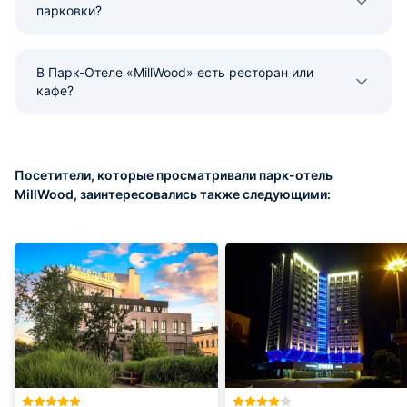
парковки?
В Парк-Отеле «MillWood» есть ресторан или
кафе?
Посетители, которые просматривали парк-отель
MillWood, заинтересовались также следующими: