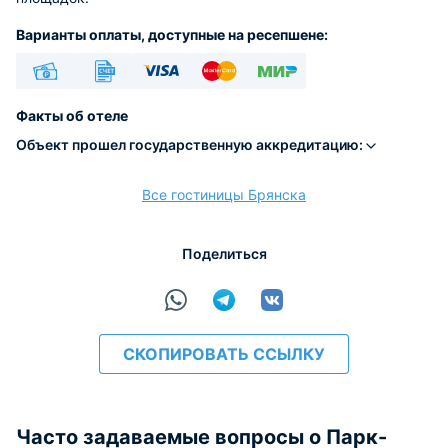
Варианты оплаты, доступные на ресепшене:
Наличные
Безналичный
Visa
Euro/Mastercard
МИР
Факты об отеле
Объект прошел государственную аккредитацию:
Все гостиницы Брянска
расчёт
Поделиться
СКОПИРОВАТЬ ССЫЛКУ
Часто задаваемые вопросы о Парк-