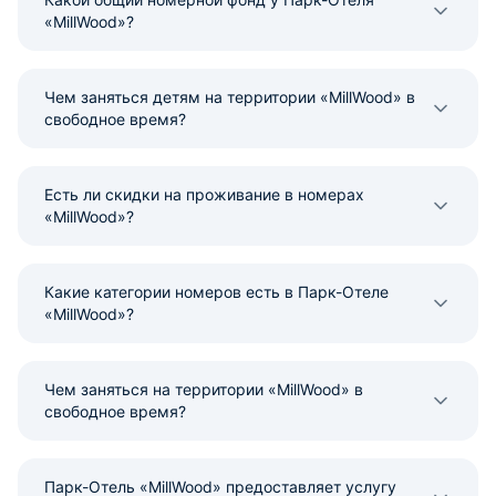
«MillWood»?
Чем заняться детям на территории «MillWood» в
свободное время?
Есть ли скидки на проживание в номерах
«MillWood»?
Какие категории номеров есть в Парк-Отеле
«MillWood»?
Чем заняться на территории «MillWood» в
свободное время?
Парк-Отель «MillWood» предоставляет услугу