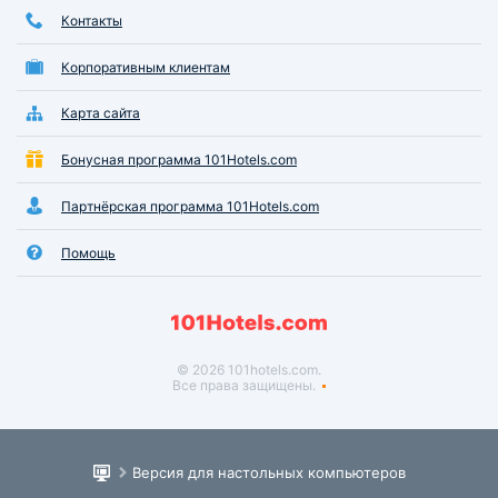
Контакты
Корпоративным клиентам
Карта сайта
Бонусная программа 101Hotels.com
Партнёрская программа 101Hotels.com
Помощь
© 2026 101hotels.com.
Все права защищены.
Версия для настольных компьютеров