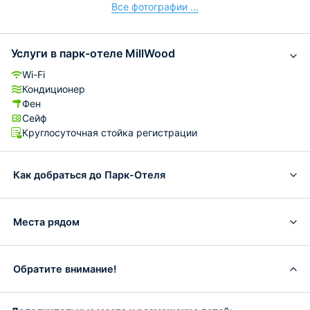
Все фотографии ...
Услуги в парк-отеле MillWood
Wi-Fi
Кондиционер
Фен
Сейф
Круглосуточная стойка регистрации
Как добраться до Парк-Отеля
Места рядом
Обратите внимание!