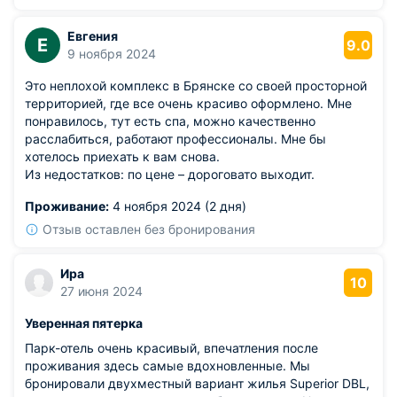
Евгения
Е
9.0
9 ноября 2024
Это неплохой комплекс в Брянске со своей просторной
территорией, где все очень красиво оформлено. Мне
понравилось, тут есть спа, можно качественно
расслабиться, работают профессионалы. Мне бы
хотелось приехать к вам снова.
Из недостатков: по цене – дороговато выходит.
Проживание:
4 ноября 2024 (2 дня)
Отзыв оставлен без бронирования
Ира
10
27 июня 2024
Уверенная пятерка
Парк-отель очень красивый, впечатления после
проживания здесь самые вдохновленные. Мы
бронировали двухместный вариант жилья Superior DBL,