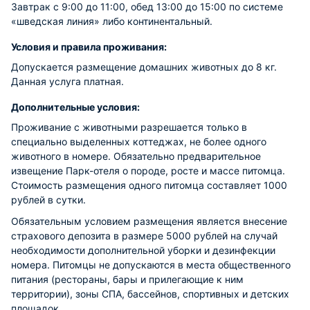
Завтрак c 9:00 до 11:00, обед 13:00 до 15:00 по системе
«шведская линия» либо континентальный.
Условия и правила проживания:
Допускается размещение домашних животных до 8 кг.
Данная услуга платная.
Дополнительные условия:
Проживание с животными разрешается только в
специально выделенных коттеджах, не более одного
животного в номере. Обязательно предварительное
извещение Парк-отеля о породе, росте и массе питомца.
Стоимость размещения одного питомца составляет 1000
рублей в сутки.
Обязательным условием размещения является внесение
страхового депозита в размере 5000 рублей на случай
необходимости дополнительной уборки и дезинфекции
номера. Питомцы не допускаются в места общественного
питания (рестораны, бары и прилегающие к ним
территории), зоны СПА, бассейнов, спортивных и детских
площадок.