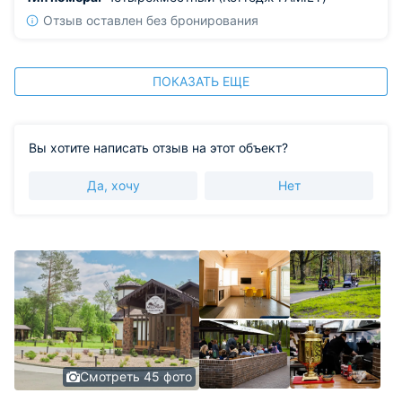
Отзыв оставлен без бронирования
ПОКАЗАТЬ ЕЩЕ
Вы хотите написать отзыв на этот объект?
Да, хочу
Нет
Смотреть 45 фото