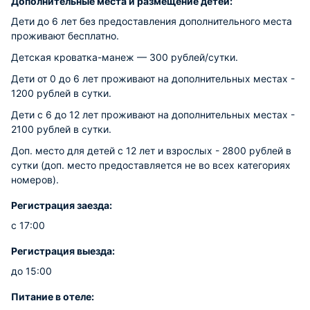
Дополнительные места и размещение детей:
Дети до 6 лет без предоставления дополнительного места
проживают бесплатно.
Детская кроватка-манеж — 300 рублей/сутки.
Дети от 0 до 6 лет проживают на дополнительных местах -
1200 рублей в сутки.
Дети с 6 до 12 лет проживают на дополнительных местах -
2100 рублей в сутки.
Доп. место для детей с 12 лет и взрослых - 2800 рублей в
сутки (доп. место предоставляется не во всех категориях
номеров).
Регистрация заезда:
с 17:00
Регистрация выезда:
до 15:00
Питание в отеле: