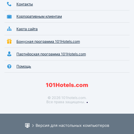
Контакты
Корпоративным клиентам
Карта сайта
Бонусная программа 101Hotels.com
Партнёрская программа 101Hotels.com
Помощь
© 2026 101hotels.com.
Все права защищены.
Версия для настольных компьютеров