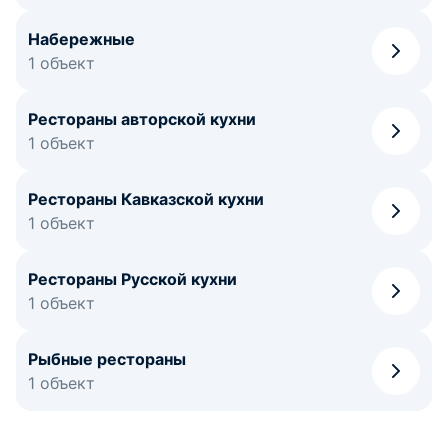
Набережные
1 объект
Рестораны авторской кухни
1 объект
Рестораны Кавказской кухни
1 объект
Рестораны Русской кухни
1 объект
Рыбные рестораны
1 объект