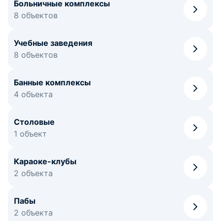
Больничные комплексы
8 объектов
Учебные заведения
8 объектов
Банные комплексы
4 объекта
Столовые
1 объект
Караоке-клубы
2 объекта
Пабы
2 объекта