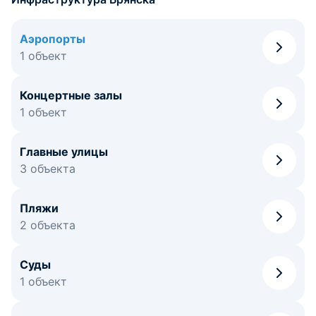
Аэропорты
1 объект
Концертные залы
1 объект
Главные улицы
3 объекта
Пляжи
2 объекта
Суды
1 объект