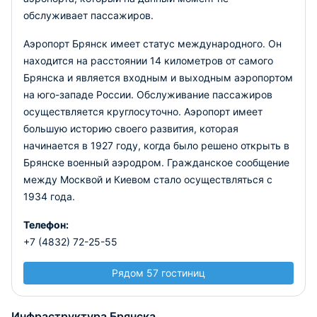
обслуживает пассажиров.
Аэропорт Брянск имеет статус международного. Он
находится на расстоянии 14 километров от самого
Брянска и является входным и выходным аэропортом
на юго-западе России. Обслуживание пассажиров
осуществляется круглосуточно. Аэропорт имеет
большую историю своего развития, которая
начинается в 1927 году, когда было решено открыть в
Брянске военный аэродром. Гражданское сообщение
между Москвой и Киевом стало осуществляться с
1934 года.
Телефон:
+7 (4832) 72-25-55
Рядом 57 гостиниц
Инфраструктура Брянска