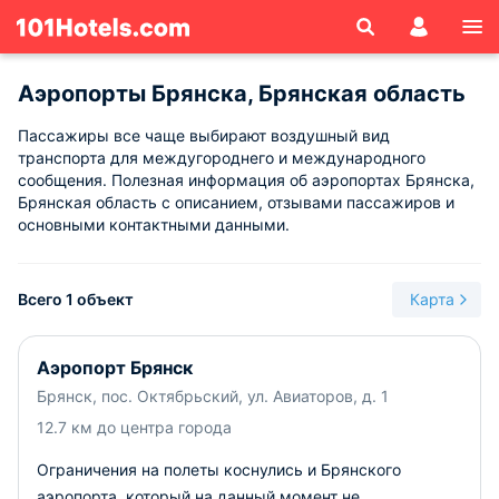
Аэропорты Брянска, Брянская область
Пассажиры все чаще выбирают воздушный вид
транспорта для междугороднего и международного
сообщения. Полезная информация об аэропортах Брянска,
Брянская область с описанием, отзывами пассажиров и
основными контактными данными.
Всего 1 объект
Карта
Аэропорт Брянск
Брянск, пос. Октябрьский, ул. Авиаторов, д. 1
12.7 км до центра города
Ограничения на полеты коснулись и Брянского
аэропорта, который на данный момент не