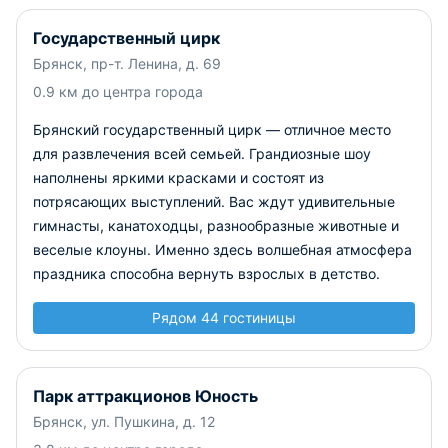
Государственный цирк
Брянск, пр-т. Ленина, д. 69
0.9 км до центра города
Брянский государственный цирк — отличное место
для развлечения всей семьей. Грандиозные шоу
наполнены яркими красками и состоят из
потрясающих выступлений. Вас ждут удивительные
гимнасты, канатоходцы, разнообразные животные и
веселые клоуны. Именно здесь волшебная атмосфера
праздника способна вернуть взрослых в детство.
Рядом 44 гостиницы
Парк аттракционов Юность
Брянск, ул. Пушкина, д. 12