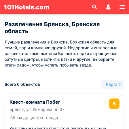
Развлечения Брянска, Брянская
область
Лучшие развлечения в Брянске, Брянская область для
семей, пар и компании друзей. Недорогие и интересные
развлекательные локации Брянска: парки аттракционов,
батутные центры, картинги, катки и другие. Выбирайте
отели рядом, чтобы успеть побывать везде.
Всего 6 объектов
Карта
Квест-комната Побег
5
Брянск, ул. Комарова, д. 37
2.8 км до центра города
Участникам квеста предстоит пережить на себе