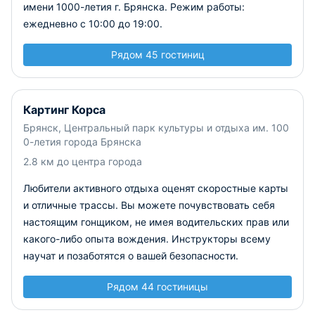
имени 1000-летия г. Брянска. Режим работы:
ежедневно с 10:00 до 19:00.
Рядом 45 гостиниц
Картинг Корса
Брянск, Центральный парк культуры и отдыха им. 100
0-летия города Брянска
2.8 км до центра города
Любители активного отдыха оценят скоростные карты
и отличные трассы. Вы можете почувствовать себя
настоящим гонщиком, не имея водительских прав или
какого-либо опыта вождения. Инструкторы всему
научат и позаботятся о вашей безопасности.
Рядом 44 гостиницы