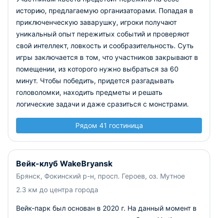
историю, предлагаемую организаторами. Попадая в
приключенческую заварушку, игроки получают
уникальный опыт пережитых событий и проверяют
свой интеллект, ловкость и сообразительность. Суть
игры заключается в том, что участников закрывают в
помещении, из которого нужно выбраться за 60
минут. Чтобы победить, придется разгадывать
головоломки, находить предметы и решать
логические задачи и даже сразиться с монстрами.
Рядом 41 гостиница
Вейк-клуб WakeBryansk
Брянск, Фокинский р-н, просп. Героев, оз. Мутное
2.3 км до центра города
Вейк-парк был основан в 2020 г. На данный момент в