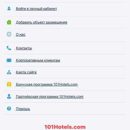
Войти в личный кабинет
Добавить объект размещения
О нас
Контакты
Корпоративным клиентам
Карта сайта
Бонусная программа 101Hotels.com
Партнёрская программа 101Hotels.com
Помощь