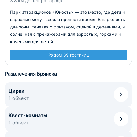
3.8 км до центра города
Парк аттракционов «Юность» — это место, где дети и
взрослые могут весело провести время. В парке есть
две зоны: теневая с фонтаном, сценой и деревьями, и
солнечная с тренажерами для взрослых, горками и
качелями для детей.
Рядом 39 гостиниц
Развлечения Брянска
Цирки
1 объект
Квест-комнаты
1 объект