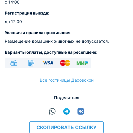
с 14:00
Регистрация выезда:
до 12:00
Условия и правила проживания:
Размещение домашних животных не допускается.
Варианты оплаты, доступные на ресепшене:
Наличные
Безналичный
Visa
Euro/Mastercard
МИР
Все гостиницы Даховской
Поделиться
расчёт
СКОПИРОВАТЬ ССЫЛКУ