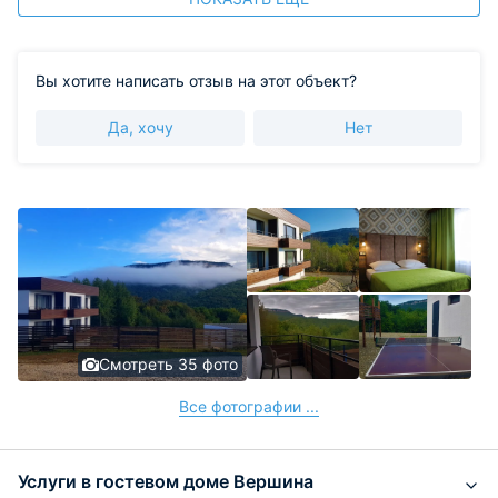
Вы хотите написать отзыв на этот объект?
Да, хочу
Нет
Смотреть 35 фото
Все фотографии ...
Услуги в гостевом доме Вершина