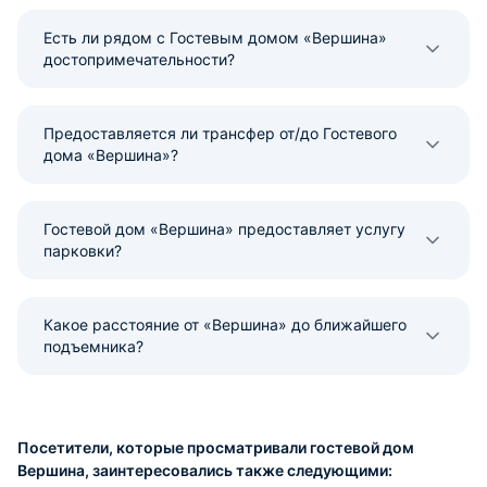
Есть ли рядом с Гостевым домом «Вершина»
достопримечательности?
Предоставляется ли трансфер от/до Гостевого
дома «Вершина»?
Гостевой дом «Вершина» предоставляет услугу
парковки?
Какое расстояние от «Вершина» до ближайшего
подъемника?
Посетители, которые просматривали гостевой дом
Вершина, заинтересовались также следующими: