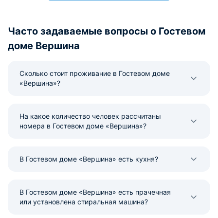
Часто задаваемые вопросы о Гостевом
доме Вершина
Сколько стоит проживание в Гостевом доме
«Вершина»?
На какое количество человек рассчитаны
номера в Гостевом доме «Вершина»?
В Гостевом доме «Вершина» есть кухня?
В Гостевом доме «Вершина» есть прачечная
или установлена стиральная машина?