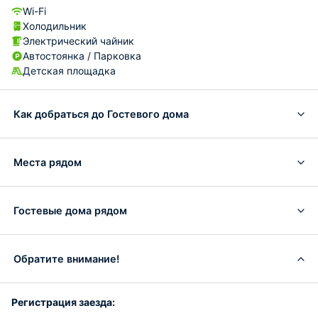
Wi-Fi
Холодильник
Электрический чайник
Автостоянка / Парковка
Детская площадка
Как добраться до Гостевого дома
Места рядом
Гостевые дома рядом
Обратите внимание!
Регистрация заезда: