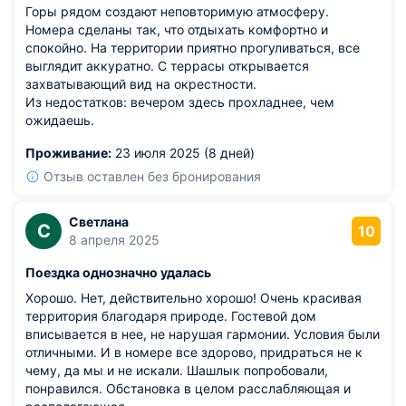
Горы рядом создают неповторимую атмосферу.
Номера сделаны так, что отдыхать комфортно и
спокойно. На территории приятно прогуливаться, все
выглядит аккуратно. С террасы открывается
захватывающий вид на окрестности.
Из недостатков: вечером здесь прохладнее, чем
ожидаешь.
Проживание:
23 июля 2025 (8 дней)
Отзыв оставлен без бронирования
Светлана
С
10
8 апреля 2025
Поездка однозначно удалась
Хорошо. Нет, действительно хорошо! Очень красивая
территория благодаря природе. Гостевой дом
вписывается в нее, не нарушая гармонии. Условия были
отличными. И в номере все здорово, придраться не к
чему, да мы и не искали. Шашлык попробовали,
понравился. Обстановка в целом расслабляющая и