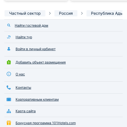
Частный сектор
Россия
Республика Адыг
Найти гостевой дом
Найти тур
Войти в личный кабинет
Добавить объект размещения
О нас
Контакты
Корпоративным клиентам
Карта сайта
Бонусная программа 101Hotels.com