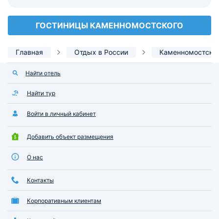
ГОСТИНИЦЫ КАМЕННОМОСТСКОГО
Главная
Отдых в России
Каменномостски
Найти отель
Найти тур
Войти в личный кабинет
Добавить объект размещения
О нас
Контакты
Корпоративным клиентам