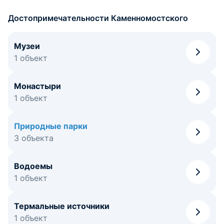
Достопримечательности Каменномостского
Музеи
1 объект
Монастыри
1 объект
Природные парки
3 объекта
Водоемы
1 объект
Термальные источники
1 объект