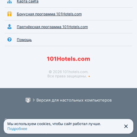
Карта сайта
Бонусная программа 101Hotels.com
Партнёрская программа 101Hotels.com
Помощь
© 2026 101hotels.com.
Все права защищены.
Версия для настольных компьютеров
Пользовательское соглашение
Мы используем cookies, чтобы сайт работал лучше.
Юридическая информация
Подробнее
Политика обработки персональных данных