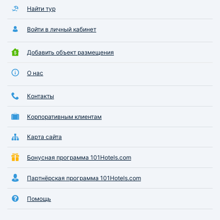
Найти тур
Войти в личный кабинет
Добавить объект размещения
О нас
Контакты
Корпоративным клиентам
Карта сайта
Бонусная программа 101Hotels.com
Партнёрская программа 101Hotels.com
Помощь