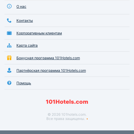
О нас
Контакты
Корпоративным клиентам
Карта сайта
Бонусная программа 101Hotels.com
Партнёрская программа 101Hotels.com
Помощь
© 2026 101hotels.com.
Все права защищены.