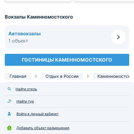
Вокзалы Каменномостского
Автовокзалы
1 объект
ГОСТИНИЦЫ КАМЕННОМОСТСКОГО
Главная
Отдых в России
Каменномостски
Найти отель
Найти тур
Войти в личный кабинет
Добавить объект размещения