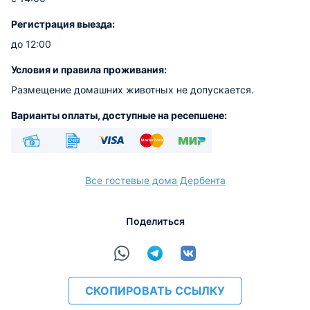
Регистрация выезда:
до 12:00
Условия и правила проживания:
Размещение домашних животных не допускается.
Варианты оплаты, доступные на ресепшене:
Наличные
Безналичный
Visa
Euro/Mastercard
МИР
Все гостевые дома Дербента
Поделиться
расчёт
СКОПИРОВАТЬ ССЫЛКУ