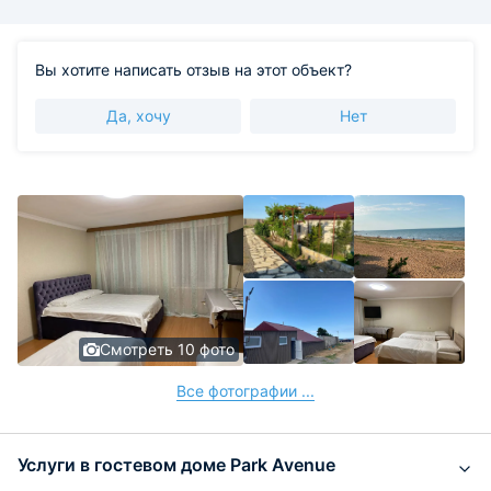
Вы хотите написать отзыв на этот объект?
Да, хочу
Нет
Смотреть 10 фото
Все фотографии ...
Услуги в гостевом доме Park Avenue