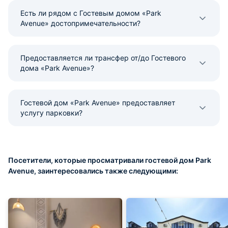
Есть ли рядом с Гостевым домом «Park
Avenue» достопримечательности?
Предоставляется ли трансфер от/до Гостевого
дома «Park Avenue»?
Гостевой дом «Park Avenue» предоставляет
услугу парковки?
Посетители, которые просматривали гостевой дом Park
Avenue, заинтересовались также следующими: