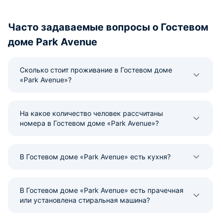
Часто задаваемые вопросы о Гостевом
доме Park Avenue
Сколько стоит проживание в Гостевом доме
«Park Avenue»?
На какое количество человек рассчитаны
номера в Гостевом доме «Park Avenue»?
В Гостевом доме «Park Avenue» есть кухня?
В Гостевом доме «Park Avenue» есть прачечная
или установлена стиральная машина?