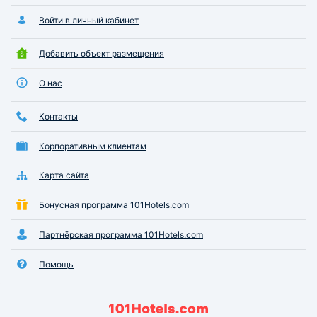
Войти в личный кабинет
Добавить объект размещения
О нас
Контакты
Корпоративным клиентам
Карта сайта
Бонусная программа 101Hotels.com
Партнёрская программа 101Hotels.com
Помощь