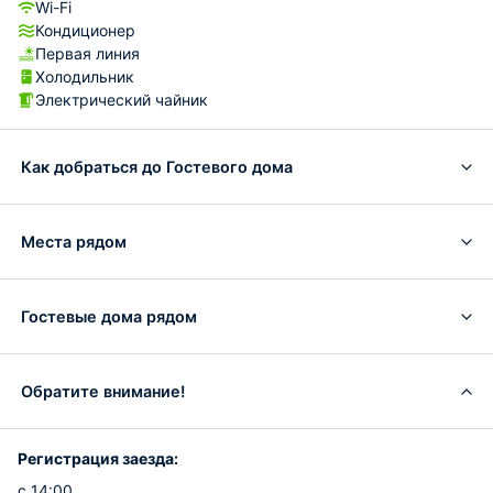
Wi-Fi
Кондиционер
Первая линия
Холодильник
Электрический чайник
Как добраться до Гостевого дома
Места рядом
Гостевые дома рядом
Обратите внимание!
Регистрация заезда:
с 14:00