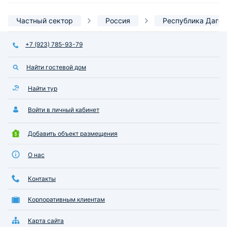
Частный сектор
Россия
Республика Дагес
+7 (923) 785-93-79
Найти гостевой дом
Найти тур
Войти в личный кабинет
Добавить объект размещения
О нас
Контакты
Корпоративным клиентам
Карта сайта