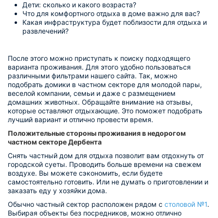
Дети: сколько и какого возраста?
Что для комфортного отдыха в доме важно для вас?
Какая инфраструктура будет поблизости для отдыха и
развлечений?
После этого можно приступать к поиску подходящего
варианта проживания. Для этого удобно пользоваться
различными фильтрами нашего сайта. Так, можно
подобрать домики в частном секторе для молодой пары,
веселой компании, семьи и даже с размещением
домашних животных. Обращайте внимание на отзывы,
которые оставляют отдыхающие. Это поможет подобрать
лучший вариант и отлично провести время.
Положительные стороны проживания в недорогом
частном секторе Дербента
Снять частный дом для отдыха позволит вам отдохнуть от
городской суеты. Проводить больше времени на свежем
воздухе. Вы можете сэкономить, если будете
самостоятельно готовить. Или не думать о приготовлении и
заказать еду у хозяйки дома.
Обычно частный сектор расположен рядом с
столовой №1
.
Выбирая объекты без посредников, можно отлично