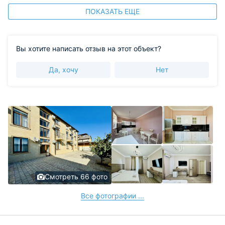
ПОКАЗАТЬ ЕЩЕ
Вы хотите написать отзыв на этот объект?
Да, хочу
Нет
Смотреть 66 фото
Все фотографии ...