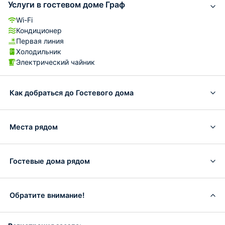
Услуги в гостевом доме Граф
Wi-Fi
Кондиционер
Первая линия
Холодильник
Электрический чайник
Как добраться до Гостевого дома
Места рядом
Гостевые дома рядом
Обратите внимание!