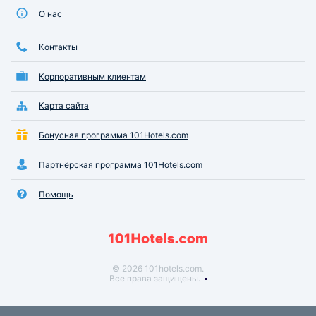
О нас
Контакты
Корпоративным клиентам
Карта сайта
Бонусная программа 101Hotels.com
Партнёрская программа 101Hotels.com
Помощь
© 2026 101hotels.com.
Все права защищены.