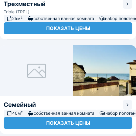
Трехместный
Triple (TRPL)
25м²
собственная ванная комната
набор полотен
ПОКАЗАТЬ ЦЕНЫ
Семейный
40м²
собственная ванная комната
набор полотен
ПОКАЗАТЬ ЦЕНЫ