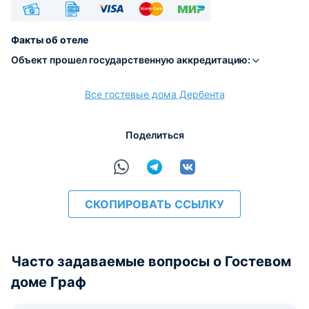
Наличные
Безналичный
Visa
Euro/Mastercard
МИР
Факты об отеле
Объект прошел государственную аккредитацию:
Все гостевые дома Дербента
расчёт
Поделиться
СКОПИРОВАТЬ ССЫЛКУ
Часто задаваемые вопросы о Гостевом
доме Граф