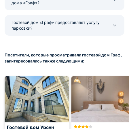
дома «Граф»?
Гостевой дом «Граф» предоставляет услугу
парковки?
Посетители, которые просматривали гостевой дом Граф,
заинтересовались также следующими:
Гостевой дом Урсун