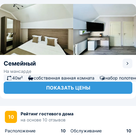
Семейный
На мансарде
40м²
собственная ванная комната
набор полотен
ПОКАЗАТЬ ЦЕНЫ
Рейтинг гостевого дома
10
на основе 10 отзывов
Расположение
10
Обслуживание
10