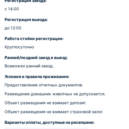
Регистрация заезда:
с 14:00
Регистрация выезда:
до 12:00
Работа стойки регистрации:
Круглосуточно
Ранний/поздний заезд и выезд:
Возможен ранний заезд.
Условия и правила проживания:
Предоставление отчетных документов.
Размещение домашних животных не допускается.
Объект размещения не взимает депозит.
Объект размещения не взимает страховой залог.
Варианты оплаты, доступные на ресепшене: