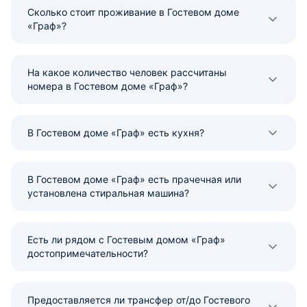
Сколько стоит проживание в Гостевом доме
«Граф»?
На какое количество человек рассчитаны
номера в Гостевом доме «Граф»?
В Гостевом доме «Граф» есть кухня?
В Гостевом доме «Граф» есть прачечная или
установлена стиральная машина?
Есть ли рядом с Гостевым домом «Граф»
достопримечательности?
Предоставляется ли трансфер от/до Гостевого