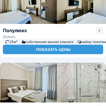
Полулюкс
Делюкс
25м²
собственная ванная комната
набор полотен
ПОКАЗАТЬ ЦЕНЫ