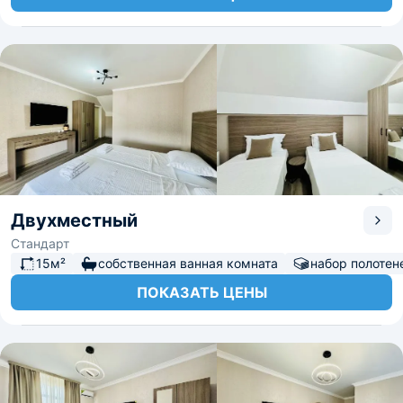
Двухместный
Стандарт
15м²
собственная ванная комната
набор полотен
ПОКАЗАТЬ ЦЕНЫ