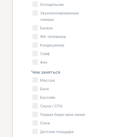
Холодильник
Звукоизолированные
номера
Балкон
ЖК-телевизор
Кондиционер
Сейф
Фен
Чем заняться
Массаж
Баня
Бассейн
Сауна / СПА
Первая береговая линия
Пляж
Детская площадка