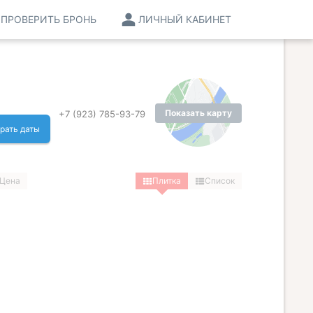
ПРОВЕРИТЬ БРОНЬ
ЛИЧНЫЙ КАБИНЕТ
Показать карту
+7 (923) 785-93-79
рать даты
Цена
Плитка
Список