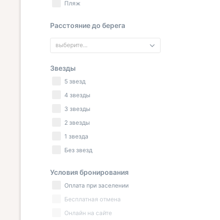
Пляж
Расстояние до берега
выберите...
Звезды
5 звезд
4 звезды
3 звезды
2 звезды
1 звезда
Без звезд
Условия бронирования
Оплата при заселении
Бесплатная отмена
Онлайн на сайте