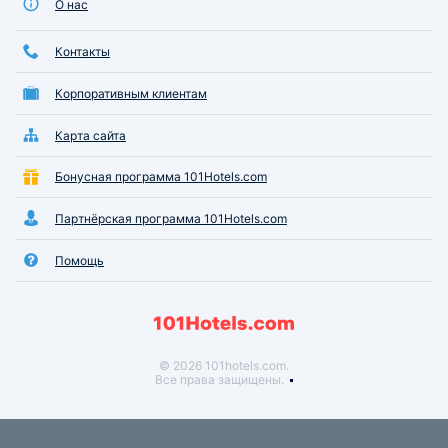
О нас
Контакты
Корпоративным клиентам
Карта сайта
Бонусная программа 101Hotels.com
Партнёрская программа 101Hotels.com
Помощь
© 2026 101hotels.com.
Все права защищены.