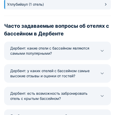
Уллубийаул
(1 отель)
Часто задаваемые вопросы об отелях с
бассейном в Дербенте
Дербент: какие отели с бассейном являются
самыми популярными?
Дербент: у каких отелей с бассейном самые
высокие отзывы и оценки от гостей?
Дербент: есть возможность забронировать
отель с крытым бассейном?