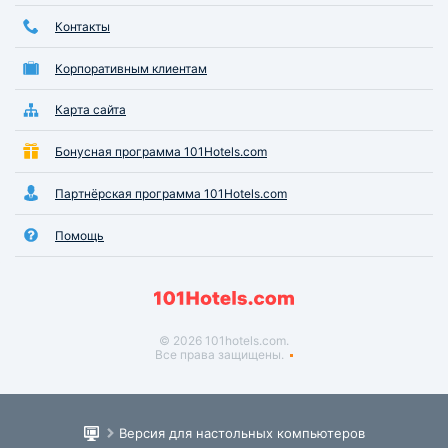
Контакты
Корпоративным клиентам
Карта сайта
Бонусная программа 101Hotels.com
Партнёрская программа 101Hotels.com
Помощь
© 2026 101hotels.com.
Все права защищены.
Версия для настольных компьютеров