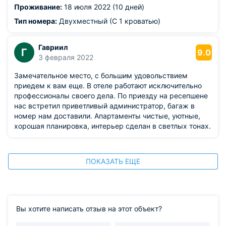
Проживание:
18 июля 2022 (10 дней)
Тип номера:
Двухместный (С 1 кроватью)
Гавриил
Г
9.0
3 февраля 2022
Замечательное место, с большим удовольствием
приедем к вам еще. В отеле работают исключительно
профессионалы своего дела. По приезду на ресепшене
нас встретил приветливый администратор, багаж в
номер нам доставили. Апартаменты чистые, уютные,
хорошая планировка, интерьер сделан в светлых тонах.
ПОКАЗАТЬ ЕЩЕ
Вы хотите написать отзыв на этот объект?