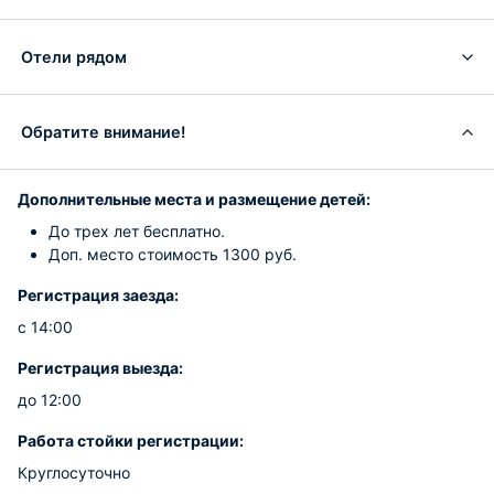
Отели рядом
Обратите внимание!
Дополнительные места и размещение детей:
До трех лет бесплатно.
Доп. место стоимость 1300 руб.
Регистрация заезда:
с 14:00
Регистрация выезда:
до 12:00
Работа стойки регистрации:
Круглосуточно