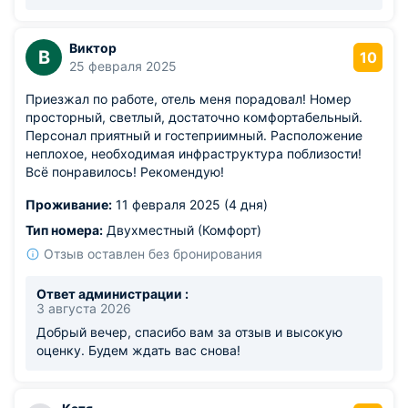
Виктор
В
10
25 февраля 2025
Приезжал по работе, отель меня порадовал! Номер
просторный, светлый, достаточно комфортабельный.
Персонал приятный и гостеприимный. Расположение
неплохое, необходимая инфраструктура поблизости!
Всё понравилось! Рекомендую!
Проживание:
11 февраля 2025 (4 дня)
Тип номера:
Двухместный (Комфорт)
Отзыв оставлен без бронирования
Ответ администрации :
3 августа 2026
Добрый вечер, спасибо вам за отзыв и высокую
оценку. Будем ждать вас снова!