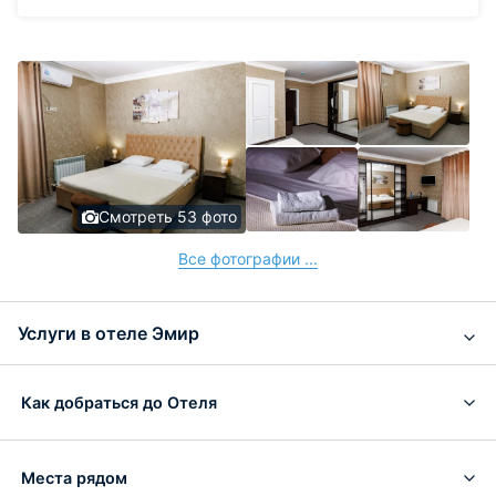
Смотреть 53 фото
Все фотографии ...
Услуги в отеле Эмир
Как добраться до Отеля
Места рядом