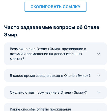
СКОПИРОВАТЬ ССЫЛКУ
Часто задаваемые вопросы об Отеле
Эмир
Возможно ли в Отеле «Эмир» проживание с
детьми и размещение на дополнительных
местах?
В какое время заезд и выезд в Отеле «Эмир»?
Сколько стоит проживание в Отеле «Эмир»?
Какие способы оплаты проживания