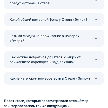
предусмотрены в отеле?
Какой общий номерной фонд у Отеля «Эмир»?
Есть ли скидки на проживание в номерах
«Эмир»?
Как можно добраться до Отеля «Эмир» от
ближайшего аэропорта и ж/д вокзала?
Какие категории номеров есть в Отеле «Эмир»?
Посетители, которые просматривали отель Эмир,
заинтересовались также следующими: