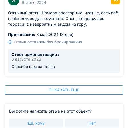
6 июня 2024
Отличный отель! Номера просторные, чистые, есть всё
необходимое для комфорта. Очень понравилась
терраса, с невероятным видом на гору.
Проживание:
3 мая 2024 (3 дня)
Отзыв оставлен без бронирования
Ответ администрации :
3 августа 2026
Спасибо вам за отзыв
ПОКАЗАТЬ ЕЩЕ
Вы хотите написать отзыв на этот объект?
Да, хочу
Нет