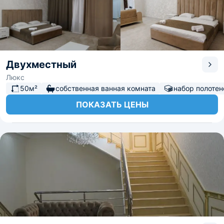
Двухместный
Люкс
50м²
собственная ванная комната
набор полотен
ПОКАЗАТЬ ЦЕНЫ