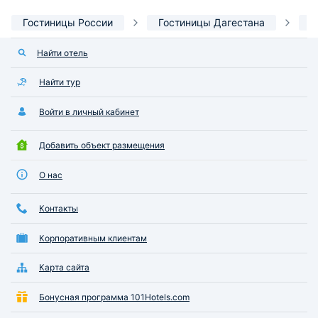
Гостиницы России
Гостиницы Дагестана
Г
Найти отель
Найти тур
Войти в личный кабинет
Добавить объект размещения
О нас
Контакты
Корпоративным клиентам
Карта сайта
Бонусная программа 101Hotels.com