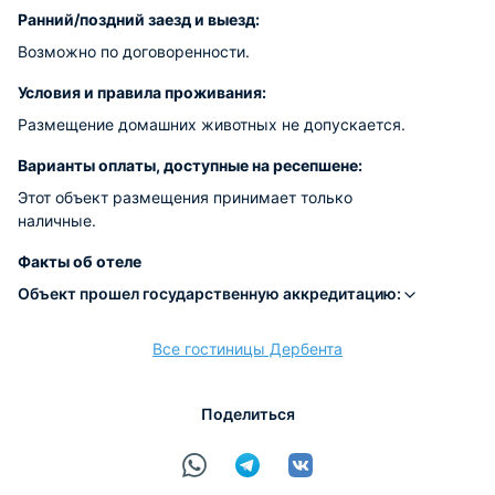
Ранний/поздний заезд и выезд:
Возможно по договоренности.
Условия и правила проживания:
Размещение домашних животных не допускается.
Варианты оплаты, доступные на ресепшене:
Этот объект размещения принимает только
наличные.
Факты об отеле
Объект прошел государственную аккредитацию:
Все гостиницы Дербента
Поделиться