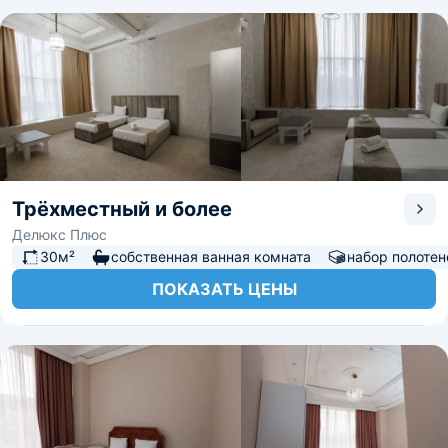
Трёхместный и более
Делюкс Плюс
30м²
собственная ванная комната
набор полотен
ПОКАЗАТЬ ЦЕНЫ