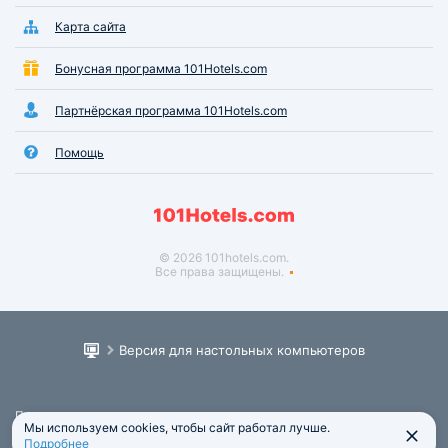
Карта сайта
Бонусная программа 101Hotels.com
Партнёрская программа 101Hotels.com
Помощь
© 2026 101hotels.com.
Все права защищены.
Версия для настольных компьютеров
Пользовательское соглашение
Мы используем cookies, чтобы сайт работал лучше.
Юридическая информация
Подробнее