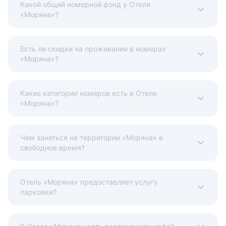
Какой общий номерной фонд у Отеля
«Моряна»?
Есть ли скидки на проживание в номерах
«Моряна»?
Какие категории номеров есть в Отеле
«Моряна»?
Чем заняться на территории «Моряна» в
свободное время?
Отель «Моряна» предоставляет услугу
парковки?