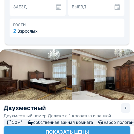
ЗАЕЗД
ВЫЕЗД
ГОСТИ
2
Взрослых
Двухместный
Двухместный номер Делюкс с 1 кроватью и ванной
50м²
собственная ванная комната
набор полотен
ПОКАЗАТЬ ЦЕНЫ