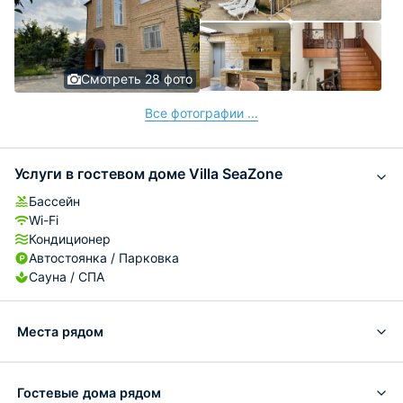
Смотреть 28 фото
Все фотографии ...
Услуги в гостевом доме Villa SeaZone
Бассейн
Wi-Fi
Кондиционер
Автостоянка / Парковка
Сауна / СПА
Места рядом
Гостевые дома рядом