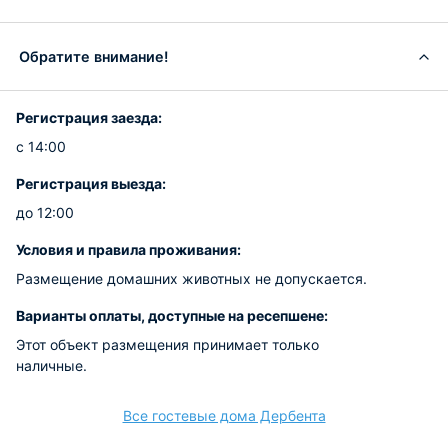
Обратите внимание!
Регистрация заезда:
с 14:00
Регистрация выезда:
до 12:00
Условия и правила проживания:
Размещение домашних животных не допускается.
Варианты оплаты, доступные на ресепшене:
Этот объект размещения принимает только
наличные.
Все гостевые дома Дербента