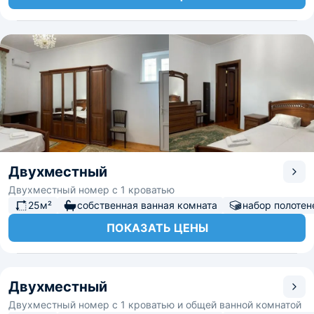
Двухместный
Двухместный номер с 1 кроватью
25м²
собственная ванная комната
набор полотен
ПОКАЗАТЬ ЦЕНЫ
Двухместный
Двухместный номер с 1 кроватью и общей ванной комнатой