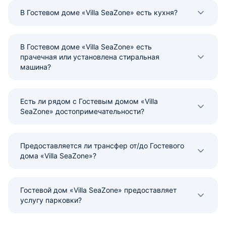
В Гостевом доме «Villa SeaZone» есть кухня?
В Гостевом доме «Villa SeaZone» есть
прачечная или установлена стиральная
машина?
Есть ли рядом с Гостевым домом «Villa
SeaZone» достопримечательности?
Предоставляется ли трансфер от/до Гостевого
дома «Villa SeaZone»?
Гостевой дом «Villa SeaZone» предоставляет
услугу парковки?