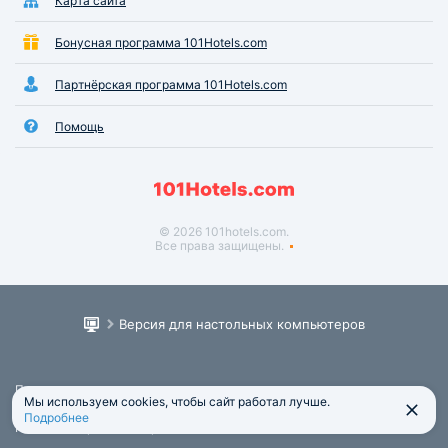
Карта сайта
Бонусная программа 101Hotels.com
Партнёрская программа 101Hotels.com
Помощь
© 2026 101hotels.com.
Все права защищены.
Версия для настольных компьютеров
Пользовательское соглашение
Мы используем cookies, чтобы сайт работал лучше.
Юридическая информация
Подробнее
Политика обработки персональных данных