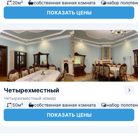
20м²
собственная ванная комната
набор полотен
ПОКАЗАТЬ ЦЕНЫ
Четырехместный
Четырехместный номер
50м²
собственная ванная комната
набор полотен
ПОКАЗАТЬ ЦЕНЫ