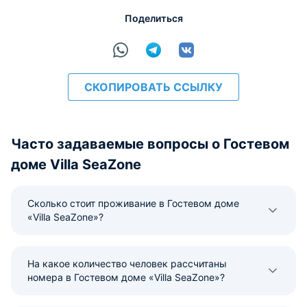
Поделиться
СКОПИРОВАТЬ ССЫЛКУ
Часто задаваемые вопросы о Гостевом
доме Villa SeaZone
Сколько стоит проживание в Гостевом доме
«Villa SeaZone»?
На какое количество человек рассчитаны
номера в Гостевом доме «Villa SeaZone»?